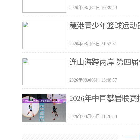
2026年08月07日 10:39:49
穗港青少年篮球运动
2026年08月06日 21:52:51
连山海跨两岸 第四届
2026年08月06日 13:48:57
2026年中国攀岩联
2026年08月06日 11:28:38