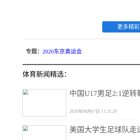
更多精彩
专题：
2020东京奥运会
体育新闻精选：
中国U17男足2:1
2026年08月07日 11:21:28
美国大学生足球队走