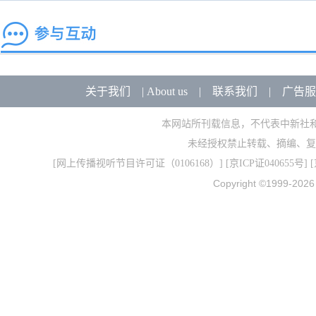
关于我们
|
About us
|
联系我们
|
广告服
本网站所刊载信息，不代表中新社
未经授权禁止转载、摘编、复
[
网上传播视听节目许可证（0106168）
] [
京ICP证040655号
] 
Copyright ©1999-202