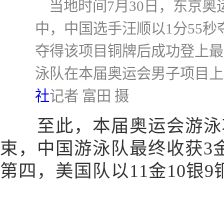
当地时间7月30日，东京奥
中，中国选手汪顺以1分55
夺得该项目铜牌后成功登上最
泳队在本届奥运会男子项目上
社
记者 富田 摄
至此，本届奥运会游泳项
束，中国游泳队最终收获3
第四，美国队以11金10银9