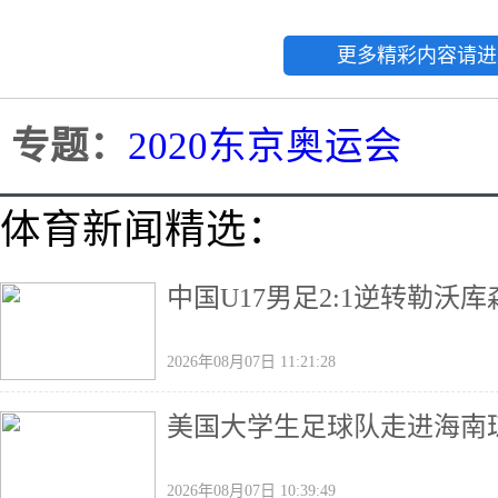
更多精彩内容请进
专题：
2020东京奥运会
体育新闻精选：
中国U17男足2:1逆转勒沃
2026年08月07日 11:21:28
美国大学生足球队走进海南
2026年08月07日 10:39:49