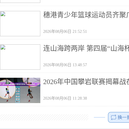
穗港青少年篮球运动员齐聚广
2026年08月06日 21:52:51
连山海跨两岸 第四届“山海
2026年08月06日 13:48:57
2026年中国攀岩联赛揭幕
2026年08月06日 11:28:38