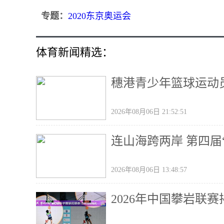
专题：
2020东京奥运会
体育新闻精选：
穗港青少年篮球运动
2026年08月06日 21:52:51
连山海跨两岸 第四届
2026年08月06日 13:48:57
2026年中国攀岩联