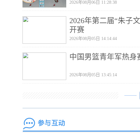
2026年08月06日 11:28:38
2026年第二届“朱
开赛
2026年08月05日 14:14:44
中国男篮青年军热身
2026年08月05日 13:45:14