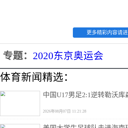
更多精彩内容请进
专题：
2020东京奥运会
体育新闻精选：
中国U17男足2:1逆转勒沃
2026年08月07日 11:21:28