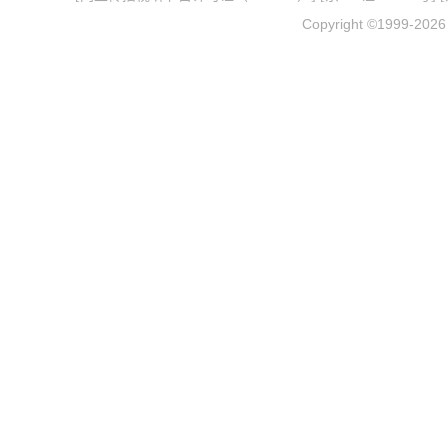
Copyright ©1999-202