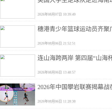
美国大学生足球队走进海南
2026年08月07日 10:39:49
穗港青少年篮球运动员齐聚广
2026年08月06日 21:52:51
连山海跨两岸 第四届“山海
2026年08月06日 13:48:57
2026年中国攀岩联赛揭幕
2026年08月06日 11:28:38