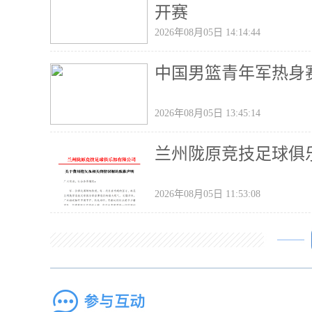
开赛
2026年08月05日 14:14:44
中国男篮青年军热身
2026年08月05日 13:45:14
兰州陇原竞技足球俱
2026年08月05日 11:53:08