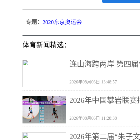
专题：
2020东京奥运会
体育新闻精选：
连山海跨两岸 第四届
2026年08月06日 13:48:57
2026年中国攀岩联
2026年08月06日 11:28:38
2026年第二届“朱