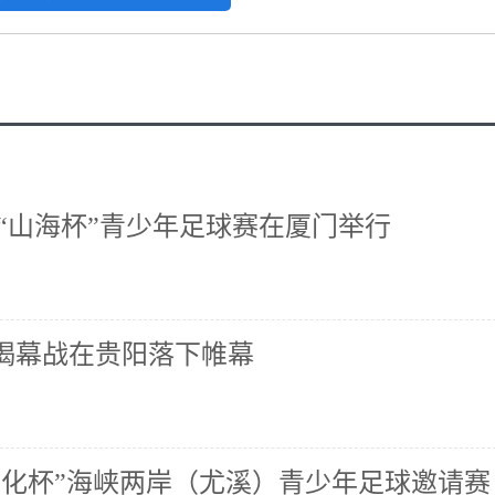
“山海杯”青少年足球赛在厦门举行
赛揭幕战在贵阳落下帷幕
子文化杯”海峡两岸（尤溪）青少年足球邀请赛