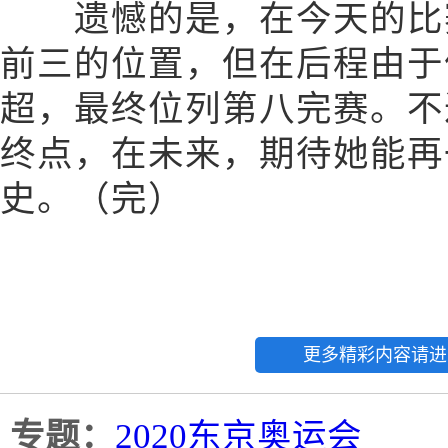
遗憾的是，在今天的比赛
前三的位置，但在后程由于
超，最终位列第八完赛。不
终点，在未来，期待她能再
史。（完）
更多精彩内容请进
专题：
2020东京奥运会