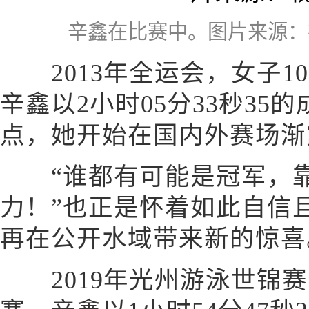
辛鑫在比赛中。图片来源：
2013年全运会，女子1
辛鑫以2小时05分33秒3
点，她开始在国内外赛场渐
“谁都有可能是冠军，靠
力！”也正是怀着如此自信
再在公开水域带来新的惊喜
2019年光州游泳世锦赛