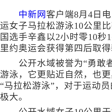
中新网
客户端8月4日电
运女子马拉松游泳10公里
国选手辛鑫以2小时零10秒
里约奥运会获得第四后取得
公开水域被誉为“勇敢者
游泳，它更贴近自然，也更
“马拉松游泳”，对于运动
极大。