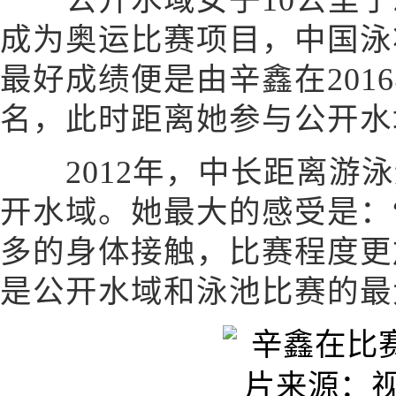
公开水域女子10公里于2
成为奥运比赛项目，中国泳
最好成绩便是由辛鑫在201
名，此时距离她参与公开水
2012年，中长距离游泳
开水域。她最大的感受是：
多的身体接触，比赛程度更
是公开水域和泳池比赛的最