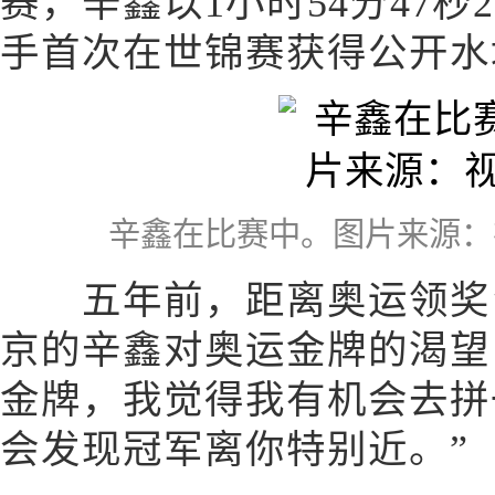
赛，辛鑫以1小时54分47
手首次在世锦赛获得公开水
辛鑫在比赛中。图片来源：
五年前，距离奥运领奖台
京的辛鑫对奥运金牌的渴望
金牌，我觉得我有机会去拼
会发现冠军离你特别近。”