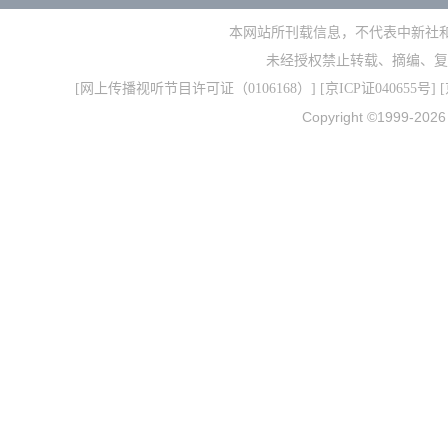
本网站所刊载信息，不代表中新社
未经授权禁止转载、摘编、复
[
网上传播视听节目许可证（0106168）
] [
京ICP证040655号
] 
Copyright ©1999-202