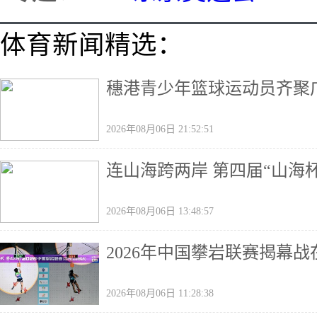
体育新闻精选：
穗港青少年篮球运动员齐聚广
2026年08月06日 21:52:51
连山海跨两岸 第四届“山海
2026年08月06日 13:48:57
2026年中国攀岩联赛揭幕
2026年08月06日 11:28:38