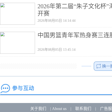
2026年第二届“朱子文化
开赛
2026年08月05日 14:14:44
中国男篮青年军热身赛三连
2026年08月05日 13:45:14
关于我们
|
About us
|
联系我们
|
广告服