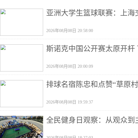
亚洲大学生篮球联赛：上海
2026年08月08日 20:58:00
斯诺克中国公开赛太原开杆 
2026年08月08日 20:00:09
排球名宿陈忠和点赞“草原村
2026年08月08日 19:59:37
全民健身日观察：从观众到主
2026年08月08日 18:27:03