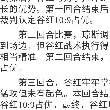
长的优势。第一回合结束后
裁判认定谷红10:9占优。
第二回合比赛，琼斯调整
到场边。但谷红战术执行得
相当精准。第二回合结束，四
占优。
第三回合，谷红牢牢掌控
猛攻但未有起色。本回合结
谷红10:9占优。最终，谷红