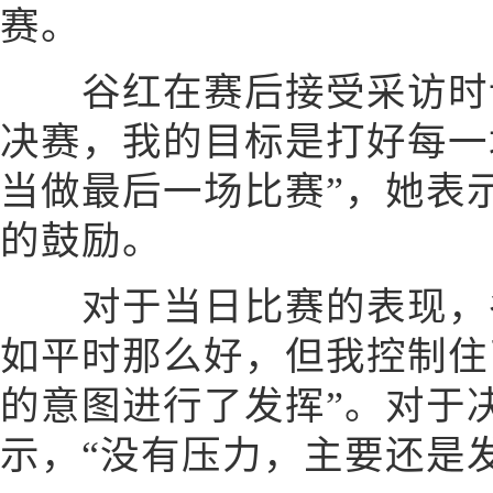
赛。
谷红在赛后接受采访时说
决赛，我的目标是打好每一
当做最后一场比赛”，她表
的鼓励。
对于当日比赛的表现，谷
如平时那么好，但我控制住
的意图进行了发挥”。对于
示，“没有压力，主要还是