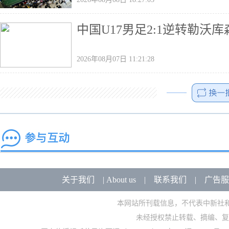
中国U17男足2:1逆转勒沃
2026年08月07日 11:21:28
关于我们
|
About us
|
联系我们
|
广告服
本网站所刊载信息，不代表中新社
未经授权禁止转载、摘编、复