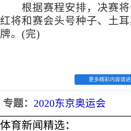
根据赛程安排，决赛将于
红将和赛会头号种子、土耳
牌。(完)
更多精彩内容请进
专题：
2020东京奥运会
体育新闻精选：