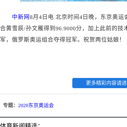
中新网
8月4日电 北京时间4日晚，东京奥
合黄雪辰/孙文雁得到96.9000分，加上此前的技
军，俄罗斯奥运组合夺得冠军。祝贺两位姑娘！
更多精彩内容请进
专题：
2020东京奥运会
体育新闻精选：