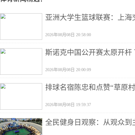
亚洲大学生篮球联赛：上海
2026年08月08日 20:58:00
斯诺克中国公开赛太原开杆 
2026年08月08日 20:00:09
排球名宿陈忠和点赞“草原村
2026年08月08日 19:59:37
全民健身日观察：从观众到主