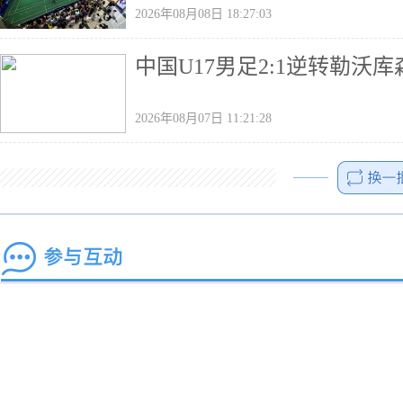
2026年08月08日 18:27:03
中国U17男足2:1逆转勒沃
2026年08月07日 11:21:28