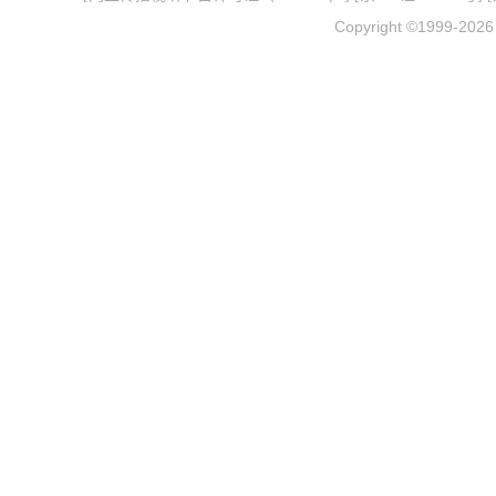
Copyright ©1999-202