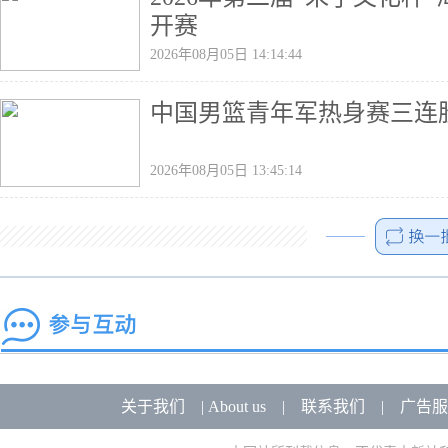
开赛
2026年08月05日 14:14:44
中国男篮青年军热身赛三连
2026年08月05日 13:45:14
关于我们
|
About us
|
联系我们
|
广告服