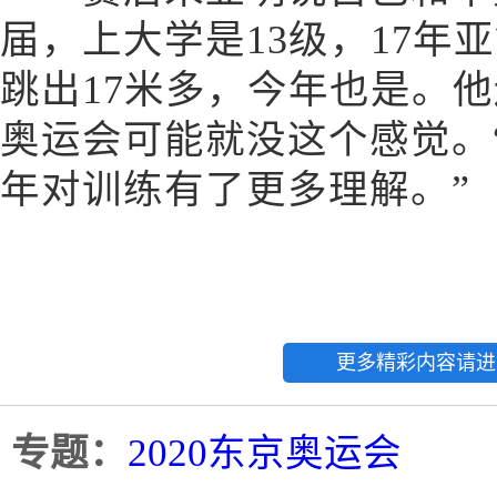
届，上大学是13级，17年
跳出17米多，今年也是。
奥运会可能就没这个感觉。
年对训练有了更多理解。”
更多精彩内容请进
专题：
2020东京奥运会