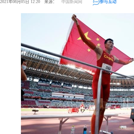
2021年08月05日 12:20 来源：
中国新闻网
参与互动