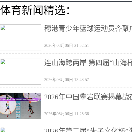
体育新闻精选：
穗港青少年篮球运动员齐聚广
2026年08月06日 21:52:51
连山海跨两岸 第四届“山海
2026年08月06日 13:48:57
2026年中国攀岩联赛揭幕
2026年08月06日 11:28:38
2026年第二届“朱子文化