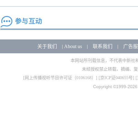
关于我们
|
About us
|
联系我们
|
广告服
本网站所刊载信息，不代表中新社
未经授权禁止转载、摘编、复
[
网上传播视听节目许可证（0106168）
] [
京ICP证040655号
] 
Copyright ©1999-202