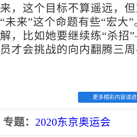
来，这个目标不算遥远，但
“未来”这个命题有些“宏大
解，比如她要继续练“杀招
员才会挑战的向内翻腾三周半屈
更多精彩内容请进
专题：
2020东京奥运会