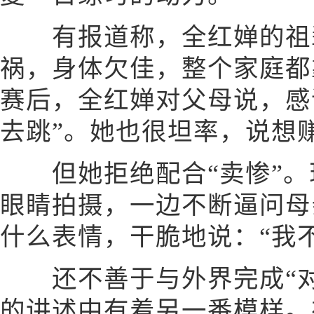
有报道称，全红婵的祖辈
祸，身体欠佳，整个家庭都
赛后，全红婵对父母说，感
去跳”。她也很坦率，说想
但她拒绝配合“卖惨”。
眼睛拍摄，一边不断逼问母
什么表情，干脆地说：“我
还不善于与外界完成“对
的讲述中有着另一番模样。