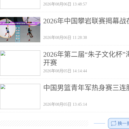
2026年08月06日 13:48:57
2026年中国攀岩联赛揭幕
2026年08月06日 11:28:38
2026年第二届“朱子文化
开赛
2026年08月05日 14:14:44
中国男篮青年军热身赛三连
2026年08月05日 13:45:14