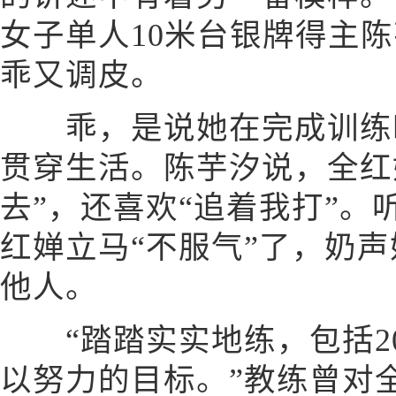
女子单人10米台银牌得主
乖又调皮。
乖，是说她在完成训练时
贯穿生活。陈芋汐说，全红
去”，还喜欢“追着我打”
红婵立马“不服气”了，奶
他人。
“踏踏实实地练，包括20
以努力的目标。”教练曾对