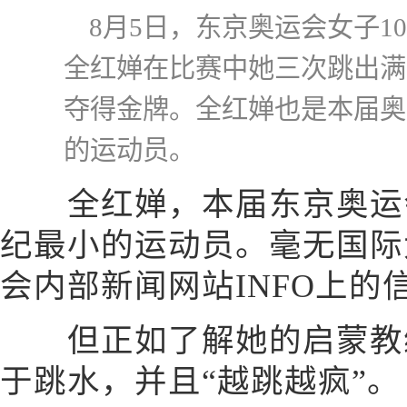
8月5日，东京奥运会女子1
全红婵在比赛中她三次跳出满
夺得金牌。全红婵也是本届奥
的运动员。
全红婵，本届东京奥运会
纪最小的运动员。毫无国际
会内部新闻网站INFO上的
但正如了解她的启蒙教练
于跳水，并且“越跳越疯”。