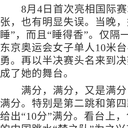
8月4日首次亮相国际赛
张，也有明显失误。当晚，
睡”，而且“睡得香”。仅
东京奥运会女子单人10米
勇。再以半决赛头名来到决
成了她的舞台。
满分，满分，又是满分！
满分。特别是第二跳和第四
给出“10分”满分。看台上