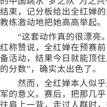
的中国跳水“梦之队”为之
结束，记分板给出全红婵的最
教练激动地把她高高举起。
“这套动作真的很漂亮。
红称赞说，全红婵在预赛前
备活动，结果今日就能顶住
的分数”，确实太出色了。
然而，全红婵本人似乎还
军的意义。赛后，把那几乎
往肩上一背，走过人群时，