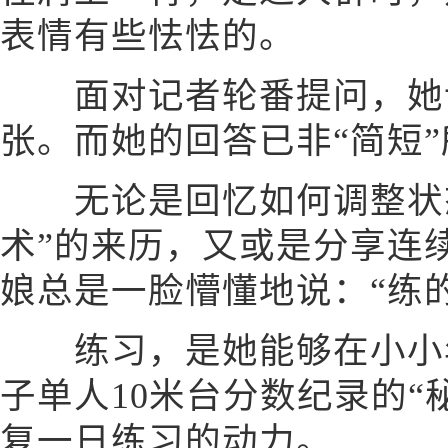
表情有些怯怯的。
面对记者轮番提问，她
张。而她的回答已非“简短
无论是回忆如何调整状态
术”的来历，又或是分享连
娘总是一脸懵懂地说：“练的
练习，是她能够在小小年
子单人10米台分数纪录的“
复一日练习的动力。