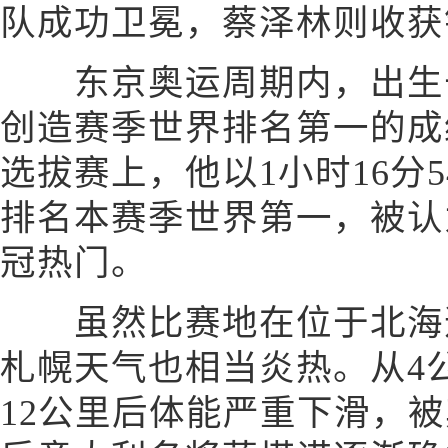
队成功卫冕，蔡泽林则收获
东京奥运周期内，出生于1
创造赛季世界排名第一的成
选拔赛上，他以1小时16分
排名本赛季世界第一，被认
冠热门。
虽然比赛地在位于北海道
札幌天气也相当炎热。从4
12公里后体能严重下滑，