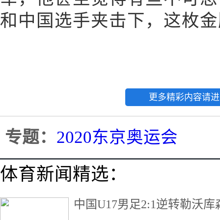
和中国选手夹击下，这枚金
更多精彩内容请进
专题：
2020东京奥运会
体育新闻精选：
中国U17男足2:1逆转勒沃