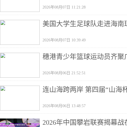
2026年08月07日 11:21:28
美国大学生足球队走进海南
2026年08月07日 10:39:49
穗港青少年篮球运动员齐聚广
2026年08月06日 21:52:51
连山海跨两岸 第四届“山海
2026年08月06日 13:48:57
2026年中国攀岩联赛揭幕