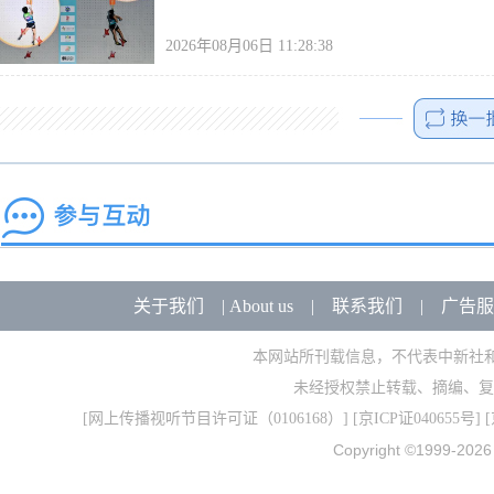
2026年08月06日 11:28:38
关于我们
|
About us
|
联系我们
|
广告服
本网站所刊载信息，不代表中新社
未经授权禁止转载、摘编、复
[
网上传播视听节目许可证（0106168）
] [
京ICP证040655号
] 
Copyright ©1999-202