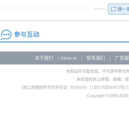
关于我们
|
About us
|
联系我们
|
广告服
本网站所刊载信息，不代表中新社
未经授权禁止转载、摘编、复
[
网上传播视听节目许可证（0106168）
] [
京ICP证040655号
] 
Copyright ©1999-202