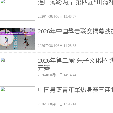
连山海跨两岸 第四届“山海
2026年08月06日 13:48:57
2026年中国攀岩联赛揭幕
2026年08月06日 11:28:38
2026年第二届“朱子文化
开赛
2026年08月05日 14:14:44
中国男篮青年军热身赛三连
2026年08月05日 13:45:14