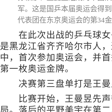
军。这是国乒本届奥运会得到
代表团在东京奥运会的第34
在此次出战的乒乓球女子
是黑龙江省齐齐哈尔市人，
中，首次参加奥运会，并首
第一枚奥运金牌。
决赛第三盘单打是王曼
比赛开始，王曼昱先声夺
局。落后的平野美宇在第二