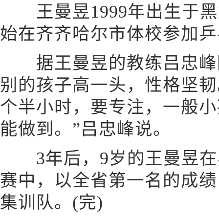
王曼昱1999年出生于黑
始在齐齐哈尔市体校参加乒
据王曼昱的教练吕忠峰回
别的孩子高一头，性格坚韧
个半小时，要专注，一般小
能做到。”吕忠峰说。
3年后，9岁的王曼昱在
赛中，以全省第一名的成绩
集训队。(完)