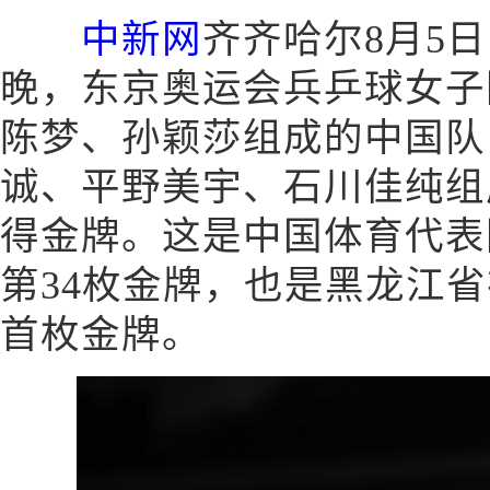
中新网
齐齐哈尔8月5日电
晚，东京奥运会兵乒球女子
陈梦、孙颖莎组成的中国队
诚、平野美宇、石川佳纯组
得金牌。这是中国体育代表
第34枚金牌，也是黑龙江
首枚金牌。