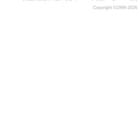
Copyright ©1999-202