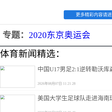
更多精彩内容请进
专题：
2020东京奥运会
体育新闻精选：
中国U17男足2:1逆转勒沃
2026年08月07日 11:21:28
美国大学生足球队走进海南