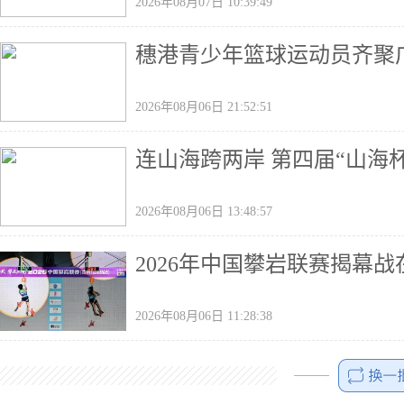
2026年08月07日 10:39:49
穗港青少年篮球运动员齐聚广
2026年08月06日 21:52:51
连山海跨两岸 第四届“山海
2026年08月06日 13:48:57
2026年中国攀岩联赛揭幕
2026年08月06日 11:28:38