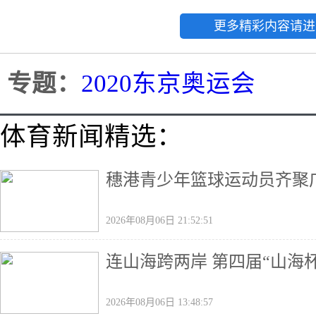
更多精彩内容请进
专题：
2020东京奥运会
体育新闻精选：
穗港青少年篮球运动员齐聚广
2026年08月06日 21:52:51
连山海跨两岸 第四届“山海
2026年08月06日 13:48:57