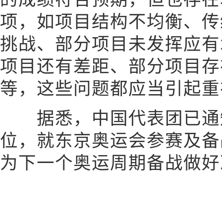
项，如项目结构不均衡、传
挑战、部分项目未发挥应有
项目还有差距、部分项目存
等，这些问题都应当引起重
据悉，中国代表团已通知
位，就东京奥运会参赛及备
为下一个奥运周期备战做好准