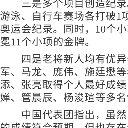
三是多个项目创造纪录。
游泳、自行车赛场各打破1
奥运会纪录。同时，10个
冕11个小项的金牌。
四是老将新人均有优异
军、马龙、庞伟、施廷懋等
添、张亮取得个人最好成绩
婵、管晨辰、杨浚瑄等多名“
中国代表团指出，虽然中
的成绩符合预期，但也存在