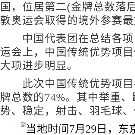
国，位居第二(金牌总数落后
敦奥运会取得的境外参赛最
中国代表团在总结各项目
运会上，中国传统优势项目
大项进步明显。
此次中国传统优势项目共
牌总数的74%。其中举重
势、稳定，射击、羽毛球、