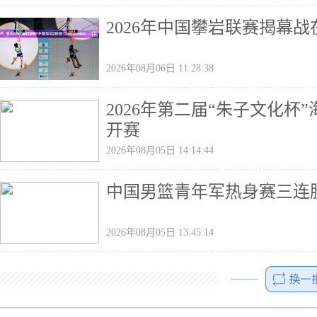
2026年中国攀岩联赛揭幕
2026年08月06日 11:28:38
2026年第二届“朱子文化
开赛
2026年08月05日 14:14:44
中国男篮青年军热身赛三连
2026年08月05日 13:45:14