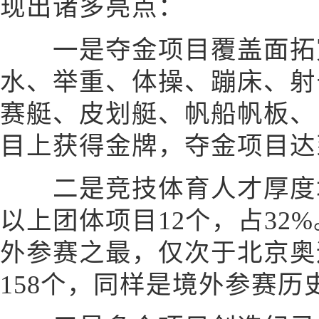
现出诸多亮点：
一是夺金项目覆盖面拓宽
水、举重、体操、蹦床、射
赛艇、皮划艇、帆船帆板、
目上获得金牌，夺金项目达
二是竞技体育人才厚度增
以上团体项目12个，占32
外参赛之最，仅次于北京奥
158个，同样是境外参赛历