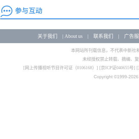
关于我们
|
About us
|
联系我们
|
广告服
本网站所刊载信息，不代表中新社
未经授权禁止转载、摘编、复
[
网上传播视听节目许可证（0106168）
] [
京ICP证040655号
] 
Copyright ©1999-202