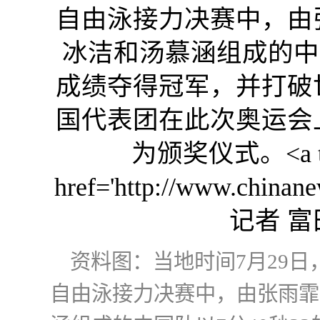
资料图：当地时间7月29日，
自由泳接力决赛中，由张雨霏