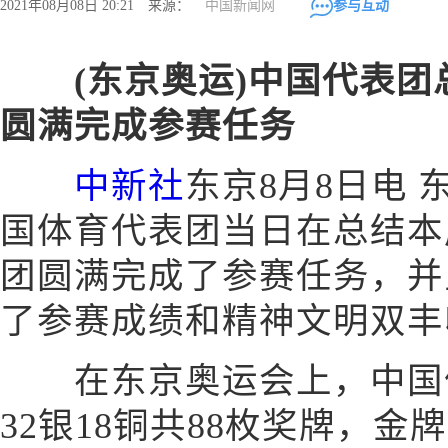
2021年08月08日 20:21 来源：
中国新闻网
参与互动
(东京奥运)中国代表
圆满完成参赛任务
中新社
东京8月8日电 
国体育代表团当日在总结本
团圆满完成了参赛任务，并
了参赛成绩和精神文明双丰
在东京奥运会上，中国体
32银18铜共88枚奖牌，