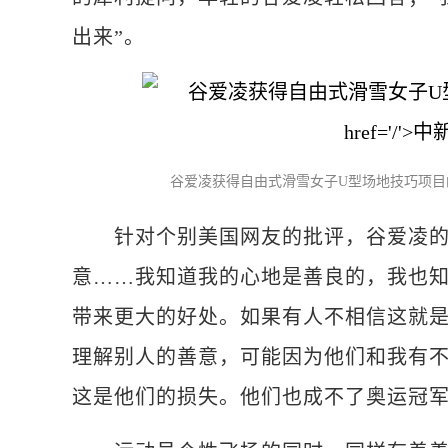
出来”。
谷爱凌获得自由式滑雪女子U型场地技巧项
针对个别美国网友的批评，谷爱凌的回
意……我知道我的心地是善良的，我也
带来更大的好处。如果有人不相信这就
理解别人的善意，可能因为他们和我有
这是他们的损失。他们也成不了奥运冠军