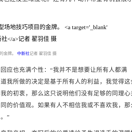
目的金牌。
中新社
记者 翟羽佳 摄
应也充满个性：“我并不是想要让所有人都满
知道我所做的决定是基于所有人的利益，我觉得这
是我的初衷，那么这只说明他们没有足够的同理心
不同的价值观。如果有人不相信我或不喜欢我，那
。”