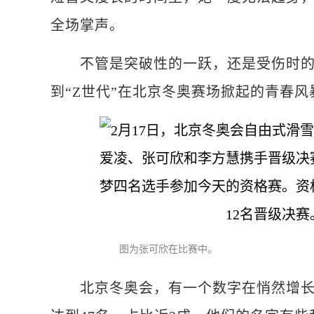
全场掌声。
不管是突破性的一跃，还是受伤时的坚
到“Z世代”在北京冬奥赛场掀起的青春
图为张可欣在比赛中。
北京冬奥会，有一个数字在悄然增长。中