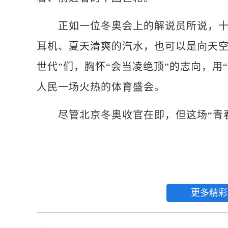
正如一位冬奥会上的解说员所说，十七
耳机、夏天清爽的汽水，也可以是向天空
世代”们，胸怀“会当凌绝顶”的志向，用
人民一场火热的体育盛会。
尽管北京冬奥收官在即，但这场“青春风
更多精彩