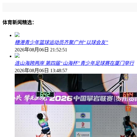
体育新闻精选：
穗港青少年篮球运动员齐聚广州“以球会友”
2026年08月06日 21:52:51
连山海跨两岸 第四届“山海杯”青少年足球赛在厦门举行
2026年08月06日 13:48:57