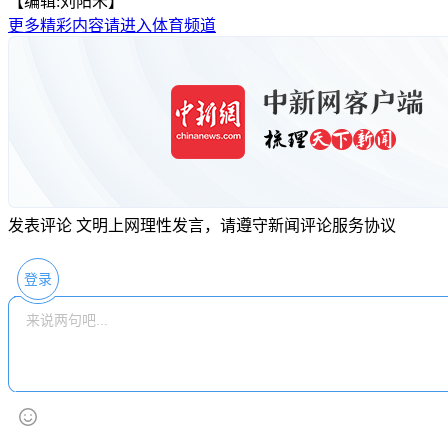
【编辑:刘阳禾】
更多精彩内容请进入体育频道
发表评论
文明上网理性发言，请遵守新闻评论服务协议
登录