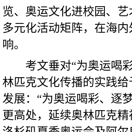
览、奥运文化进校园、艺
多元化活动矩阵，在海内
响。
考文垂对“为奥运喝彩
林匹克文化传播的实践给
发展：“为奥运喝彩、逐
更高处，延续奥林匹克精
洛杉矶夏季奥运会及阿尔