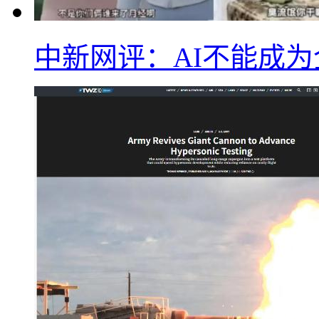
中新网评：AI不能成为