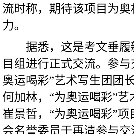
流时称，期待该项目为奥
力。
据悉，这是考文垂履新
目组进行正式交流。参与
奥运喝彩”艺术写生团团
何加林，“为奥运喝彩”
崔景哲，“为奥运喝彩”
会名誉委员于再清参与交