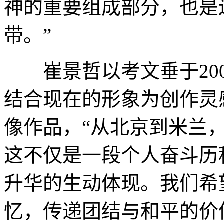
神的重要组成部分，也是
带。”
崔景哲以考文垂于200
结合现在的形象为创作灵
像作品，“从北京到米兰
这不仅是一段个人奋斗历
升华的生动体现。我们希
忆，传递团结与和平的价