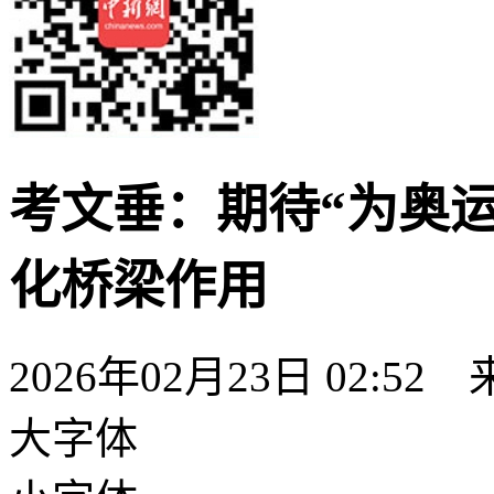
考文垂：期待“为奥
化桥梁作用
2026年02月23日 02:52
大字体