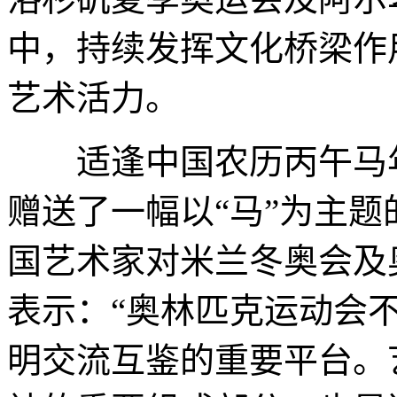
中，持续发挥文化桥梁作
艺术活力。
适逢中国农历丙午马年
赠送了一幅以“马”为主
国艺术家对米兰冬奥会及
表示：“奥林匹克运动会
明交流互鉴的重要平台。