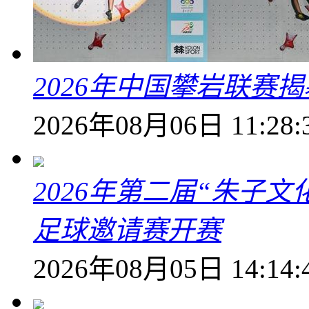
2026年中国攀岩联赛
2026年08月06日 11:28:
2026年第二届“朱子
足球邀请赛开赛
2026年08月05日 14:14: