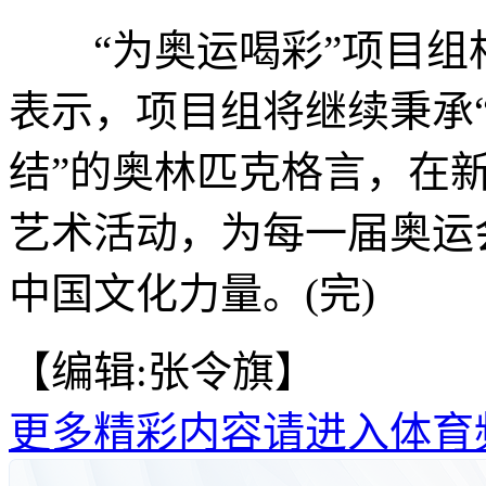
“为奥运喝彩”项目组
表示，项目组将继续秉承
结”的奥林匹克格言，在
艺术活动，为每一届奥运
中国文化力量。(完)
【编辑:张令旗】
更多精彩内容请进入体育