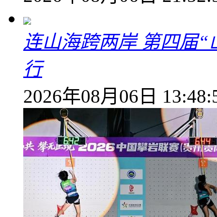
连山海跨两岸 第四届
行
2026年08月06日 13:48: