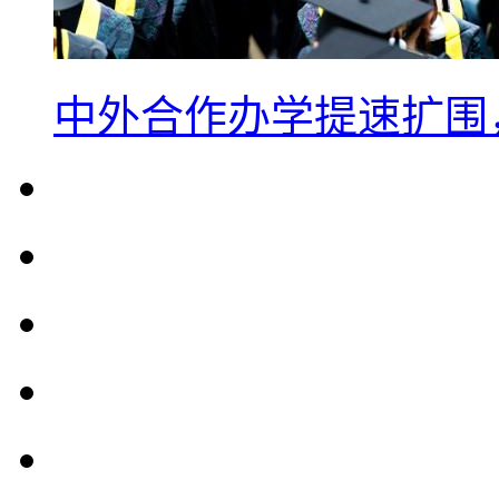
中外合作办学提速扩围