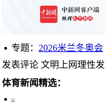
专题：
2026米兰冬奥会
发表评论
文明上网理性发
体育新闻精选：