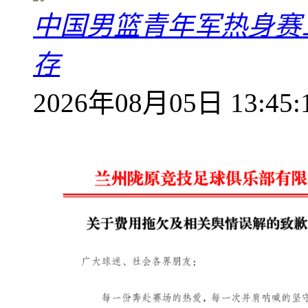
中国男篮青年军热身赛
存
2026年08月05日 13:45: