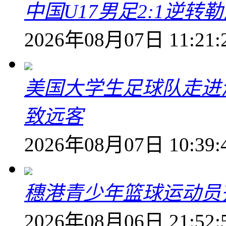
中国U17男足2:1逆
2026年08月07日 11:21:
美国大学生足球队走进
致远客
2026年08月07日 10:39:
穗港青少年篮球运动员
2026年08月06日 21:52: