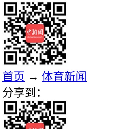
首页
→
体育新闻
分享到：