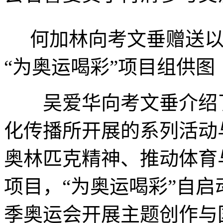
何加林向考文垂赠送以
“为奥运喝彩”项目组供图
吴爱华向考文垂介绍了
化传播所开展的系列活动
奥林匹克精神、推动体育
项目，“为奥运喝彩”自
季奥运会开展主题创作与