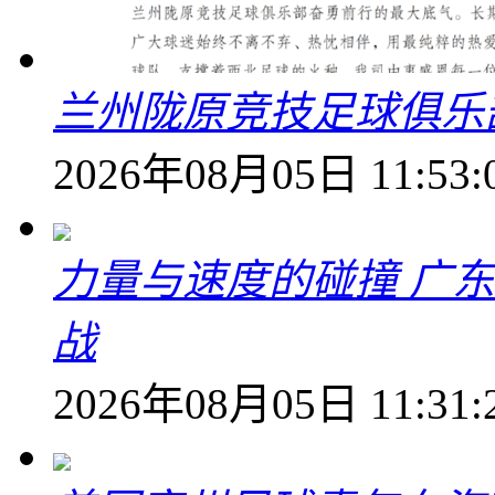
兰州陇原竞技足球俱乐
2026年08月05日 11:53:
力量与速度的碰撞 广
战
2026年08月05日 11:31: