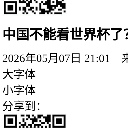
中国不能看世界杯了
2026年05月07日 21:01
大字体
小字体
分享到：