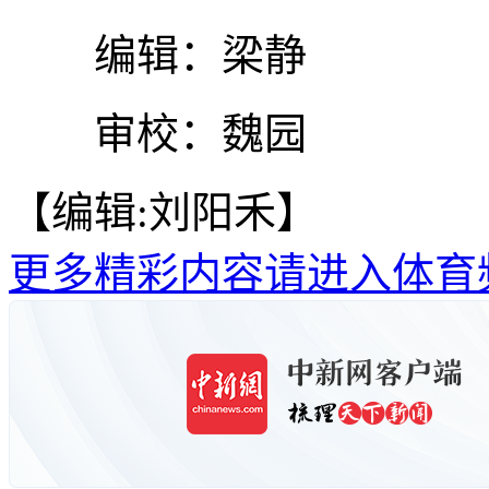
编辑：梁静
审校：魏园
【编辑:刘阳禾】
更多精彩内容请进入体育