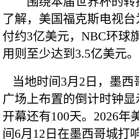
围绕本届世界杯的转播权
了解，美国福克斯电视台为
付约3亿美元，NBC环球旗下
用则至少达到3.5亿美元。
当地时间3月2日，墨
广场上布置的倒计时钟显示
开幕还有100天。202
间6月12日在墨西哥城打