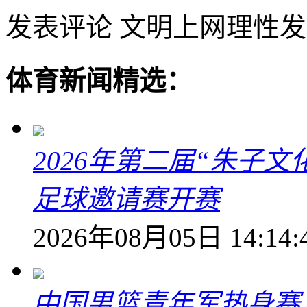
发表评论
文明上网理性发
体育新闻精选：
2026年第二届“朱子
足球邀请赛开赛
2026年08月05日 14:14:
中国男篮青年军热身赛