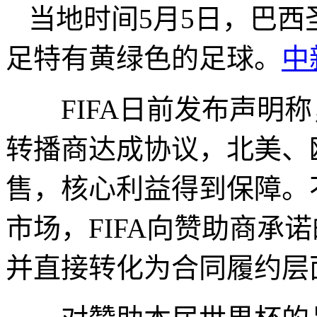
当地时间5月5日，巴西
足特有黄绿色的足球。
中
FIFA日前发布声明称
转播商达成协议，北美、
售，核心利益得到保障。
市场，FIFA向赞助商承
并直接转化为合同履约层