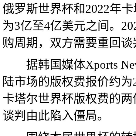
俄罗斯世界杯和2022年
为3亿至4亿美元之间。2
购周期，双方需要重回谈
据韩国媒体Xports N
陆市场的版权费报价约为2
卡塔尔世界杯版权费的两
谈判由此陷入僵局。