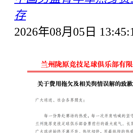
存
2026年08月05日 13:45: