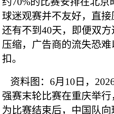
约70%的比赛安排在北
球迷观赛并不友好，直接
还有不到40天，即便双
压缩，广告商的流失恐难
扣。
资料图：6月10日，20
强赛末轮比赛在重庆举行，
为比赛结束后，中国队向