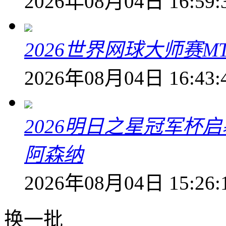
2026年08月04日 16:59:
2026世界网球大师赛M
2026年08月04日 16:43:
2026明日之星冠军杯启
阿森纳
2026年08月04日 15:26:
换一批