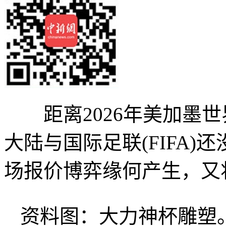
距离2026年美加墨世
大陆与国际足联(FIFA
场报价博弈缘何产生，又
资料图：大力神杯雕塑