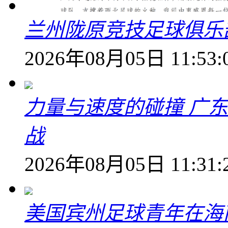
兰州陇原竞技足球俱乐
2026年08月05日 11:53:
力量与速度的碰撞 广
战
2026年08月05日 11:31:
美国宾州足球青年在海