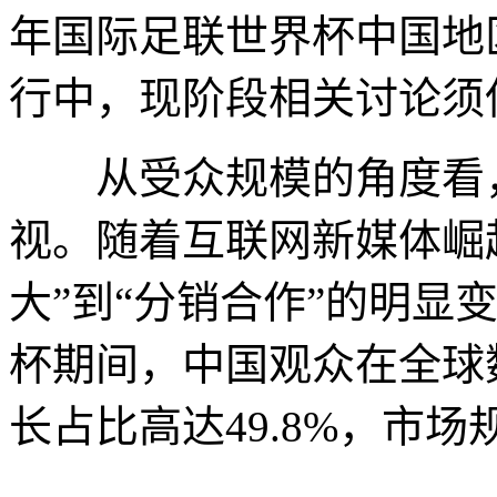
年国际足联世界杯中国地
行中，现阶段相关讨论须
从受众规模的角度看，
视。随着互联网新媒体崛
大”到“分销合作”的明显
杯期间，中国观众在全球
长占比高达49.8%，市