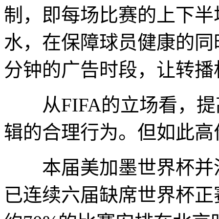
制，即每场比赛的上下半
水，在保障球员健康的同
分钟的广告时段，让转播
从FIFA的立场看，提
辑的合理行为。但如此高
本届美加墨世界杯并没
已连续六届缺席世界杯正