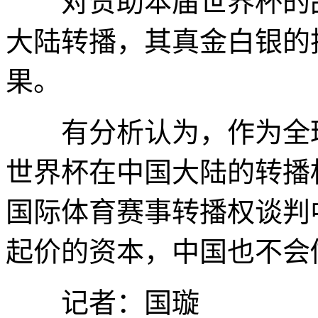
对赞助本届世界杯的品
大陆转播，其真金白银的
果。
有分析认为，作为全球
世界杯在中国大陆的转播
国际体育赛事转播权谈判
起价的资本，中国也不会
记者：国璇