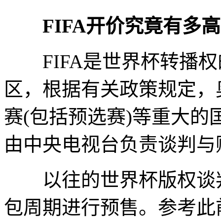
FIFA开价究竟有多
FIFA是世界杯转播权
区，根据有关政策规定，
赛(包括预选赛)等重大
由中央电视台负责谈判与
以往的世界杯版权谈判，
包周期进行预售。参考此前