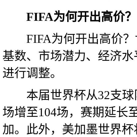
FIFA为何开出高价？
FIFA为何开出高价？
基数、市场潜力、经济水
进行调整。
本届世界杯从32支球队
场增至104场，赛期延长
加。此外，美加墨世界杯