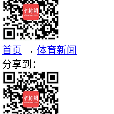
首页
→
体育新闻
分享到：