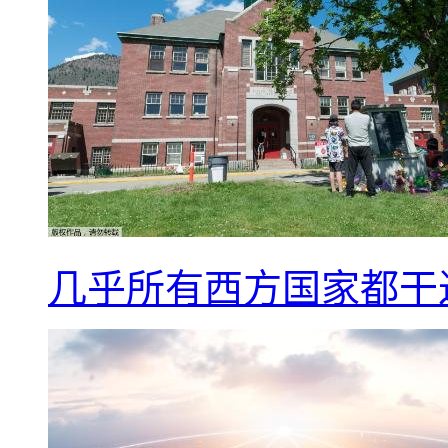
几乎所有西方国家都干