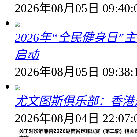
2026年08月05日 09:40:
2026年“全民健身日
启动
2026年08月05日 09:38:
尤文图斯俱乐部：香港
2026年08月04日 22:07: