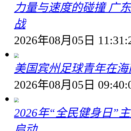
力量与速度的碰撞 广
战
2026年08月05日 11:31:
美国宾州足球青年在海
2026年08月05日 09:40:
2026年“全民健身日
启动