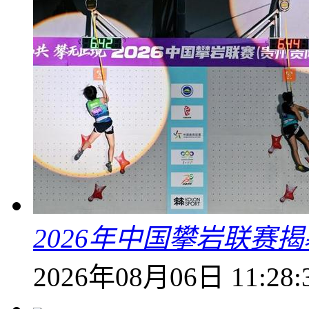
2026年中国攀岩联赛
2026年08月06日 11:28: