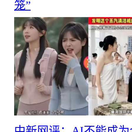
笼”
中新网评：AI不能成为