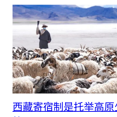
西藏寄宿制是托举高原