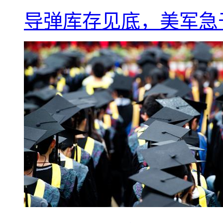
导弹库存见底，美军急于