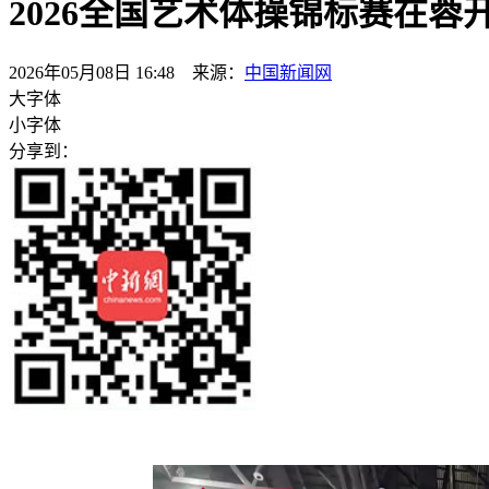
2026全国艺术体操锦标赛在蓉
2026年05月08日 16:48 来源：
中国新闻网
大字体
小字体
分享到：