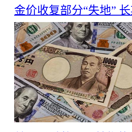
金价收复部分“失地” 