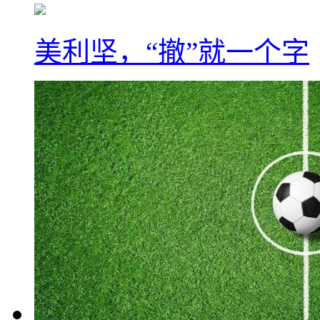
美利坚，“撤”就一个字