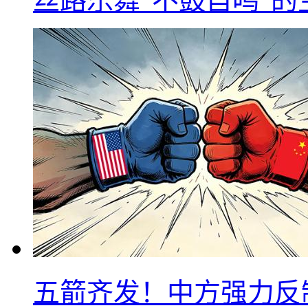
丝路乐舞“不鼓自鸣”
五箭齐发！中方强力反