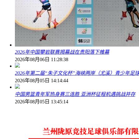
2026年中国攀岩联赛揭幕战在贵阳落下帷幕
2026年08月06日 11:28:38
2026年第二届“朱子文化杯”海峡两岸（尤溪）青少年足
2026年08月05日 14:14:44
中国男篮青年军热身赛三连胜 亚洲杯征程机遇挑战并存
2026年08月05日 13:45:14