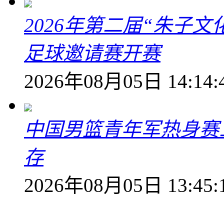
2026年第二届“朱子
足球邀请赛开赛
2026年08月05日 14:14:
中国男篮青年军热身赛
存
2026年08月05日 13:45: