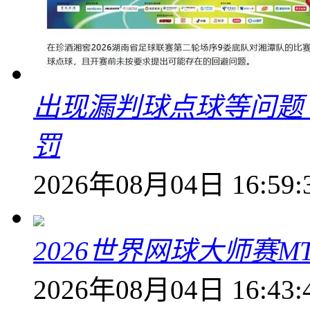
出现漏判球点球等问题
罚
2026年08月04日 16:59:
2026世界网球大师赛M
2026年08月04日 16:43: