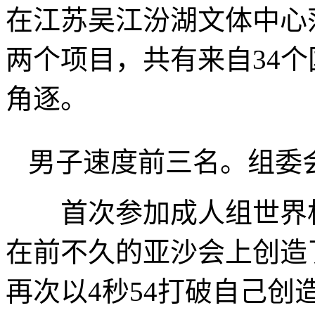
在江苏吴江汾湖文体中心
两个项目，共有来自34个
角逐。
男子速度前三名。组委
首次参加成人组世界杯
在前不久的亚沙会上创造
再次以4秒54打破自己