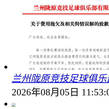
兰州陇原竞技足球俱乐
2026年08月05日 11:53: