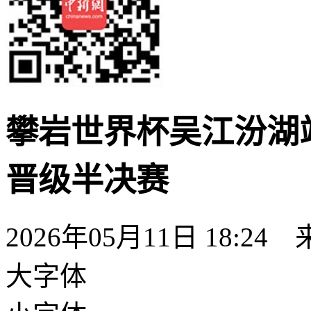
攀岩世界杯吴江汾湖
晋级半决赛
2026年05月11日 18:24
大字体