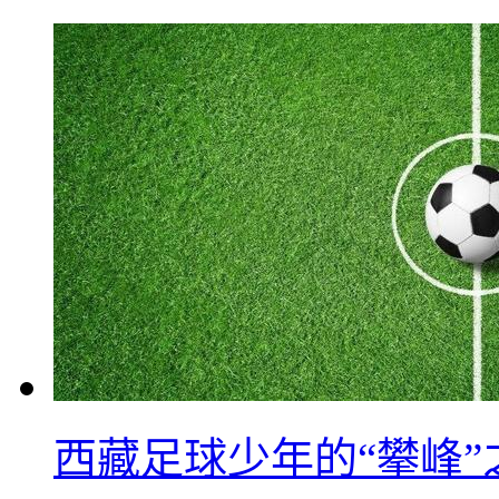
西藏足球少年的“攀峰