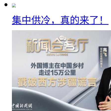
集中供冷，真的来了！