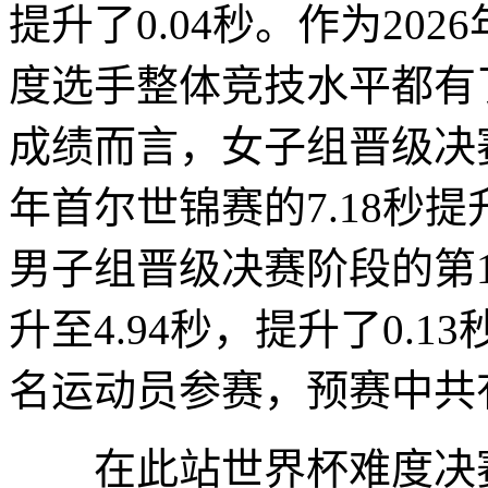
提升了0.04秒。作为20
度选手整体竞技水平都有
成绩而言，女子组晋级决
年首尔世锦赛的7.18秒提升
男子组晋级决赛阶段的第1
升至4.94秒，提升了0.
名运动员参赛，预赛中共
在此站世界杯难度决赛中