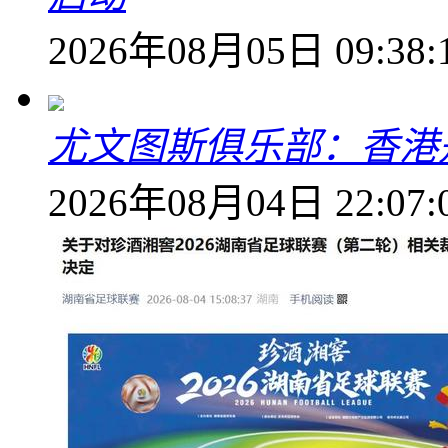
2026年08月05日 09:38:
尤文图斯俱乐部：香港
2026年08月04日 22:07: