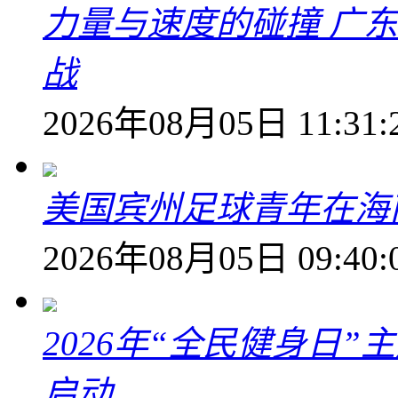
力量与速度的碰撞 广
战
2026年08月05日 11:31:
美国宾州足球青年在海
2026年08月05日 09:40:
2026年“全民健身日
启动