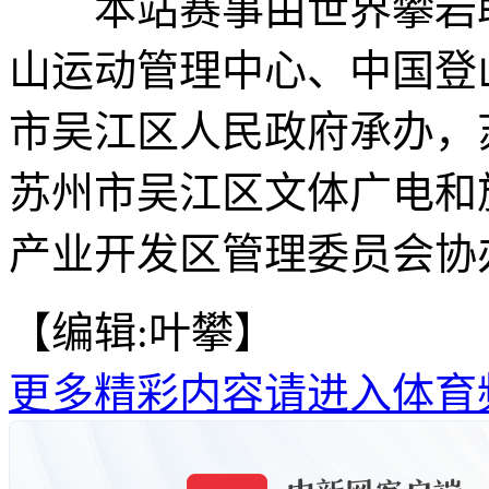
本站赛事由世界攀岩联
山运动管理中心、中国登
市吴江区人民政府承办，
苏州市吴江区文体广电和
产业开发区管理委员会协办
【编辑:叶攀】
更多精彩内容请进入体育