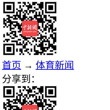
首页
→
体育新闻
分享到：