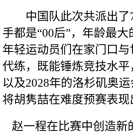
中国队此次共派出了7
手都是“00后”，年龄最
年轻运动员们在家门口与
代练，既能锤炼竞技水平
以及2028年的洛杉矶奥
将胡隽喆在难度预赛表现
赵一程在比赛中创造新