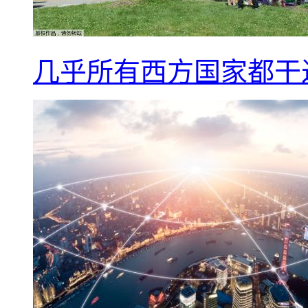
几乎所有西方国家都干