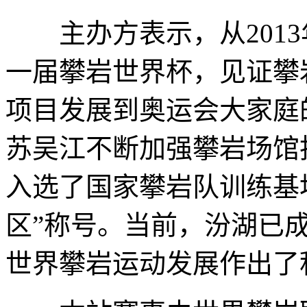
主办方表示，从2013
一届攀岩世界杯，见证攀
项目发展到奥运会大家庭
苏吴江不断加强攀岩场馆
入选了国家攀岩队训练基
区”称号。当前，汾湖已
世界攀岩运动发展作出了