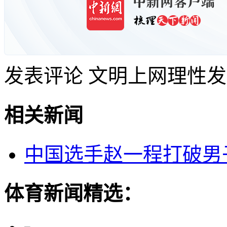
发表评论
文明上网理性发
相关新闻
中国选手赵一程打破男
体育新闻精选：