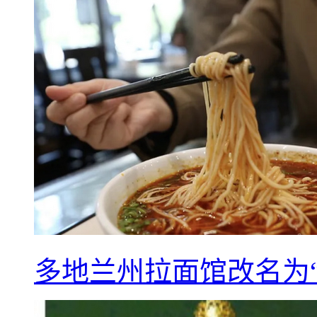
多地兰州拉面馆改名为“