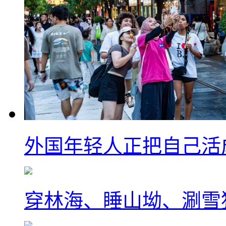
外国年轻人正把自己活成
穿林海、睡山坳、涮雪