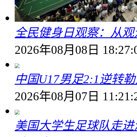
全民健身日观察：从观
2026年08月08日 18:27:
中国U17男足2:1逆
2026年08月07日 11:21:
美国大学生足球队走进