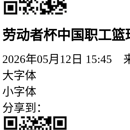
劳动者杯中国职工篮
2026年05月12日 15:45
大字体
小字体
分享到：