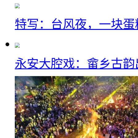
特写：台风夜，一块蛋
永安大腔戏：畲乡古韵