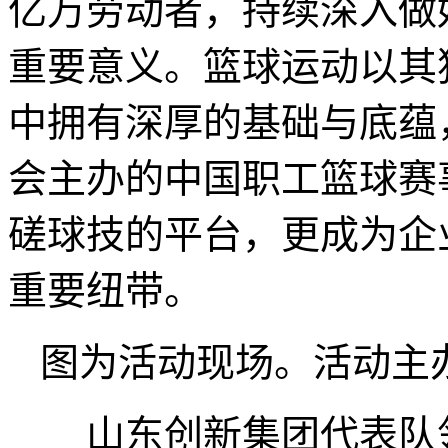
亿万劳动者，持续深入做
重要意义。篮球运动以其
中拥有深厚的基础与底蕴
会主办的中国职工篮球赛
磋球技的平台，更成为企
重要纽带。
图为活动现场。活动主
山东创新集团代表队领