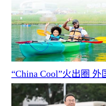
“China Cool”火