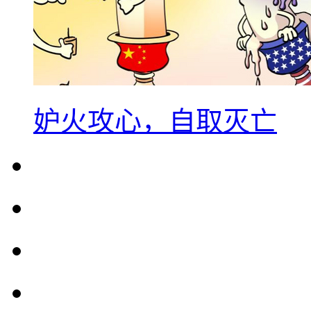
妒火攻心，自取灭亡