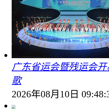
广东省运会暨残运会开幕
歌
2026年08月10日 09:48: