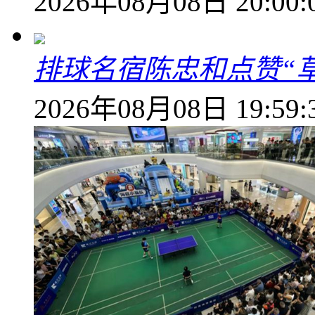
2026年08月08日 20:00:
排球名宿陈忠和点赞“
2026年08月08日 19:59: