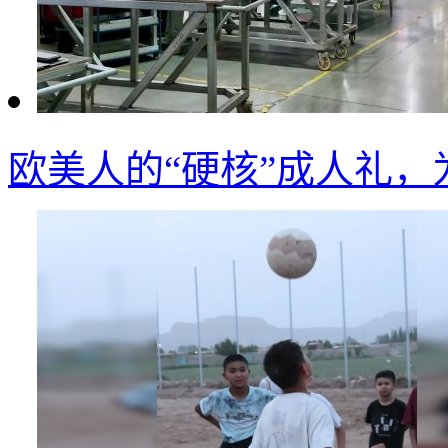
欧美人的“硬核”成人礼