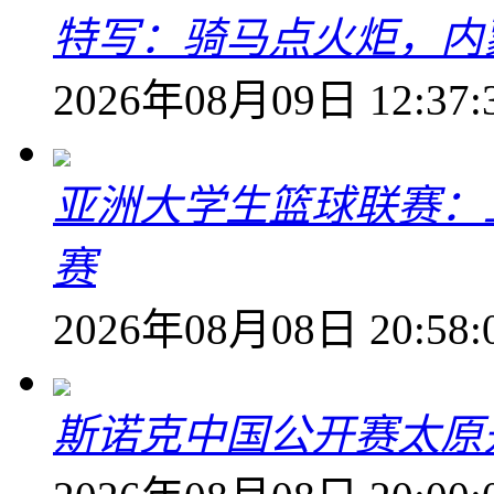
特写：骑马点火炬，内
2026年08月09日 12:37:
亚洲大学生篮球联赛：
赛
2026年08月08日 20:58:
斯诺克中国公开赛太原开