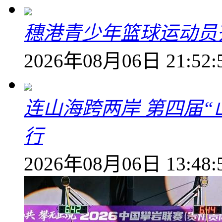
穗港青少年篮球运动员
2026年08月06日 21:52:
连山海跨两岸 第四届
行
2026年08月06日 13:48: