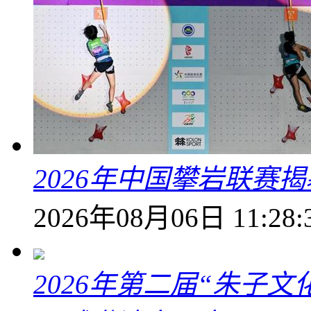
2026年中国攀岩联赛
2026年08月06日 11:28:
2026年第二届“朱子