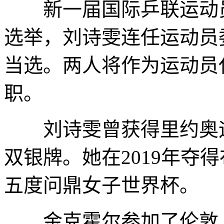
新一届国际乒联运动员
选举，刘诗雯连任运动员
当选。两人将作为运动员
职。
刘诗雯曾获得里约奥运
双银牌。她在2019年夺
五度问鼎女子世界杯。
金克霍尔参加了伦敦、