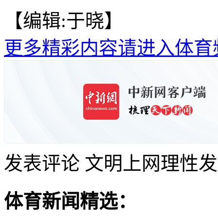
【编辑:于晓】
更多精彩内容请进入体育
发表评论
文明上网理性发
体育新闻精选：