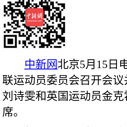
中新网
北京5月15日
联运动员委员会召开会议
刘诗雯和英国运动员金克
席。