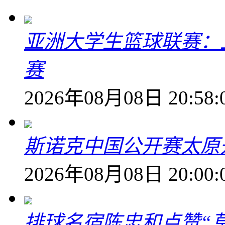
亚洲大学生篮球联赛：
赛
2026年08月08日 20:58:
斯诺克中国公开赛太原开
2026年08月08日 20:00:
排球名宿陈忠和点赞“