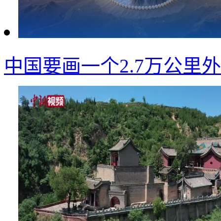
中国要画一个2.7万公里