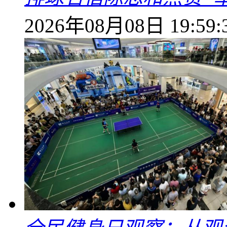
2026年08月08日 19:59: