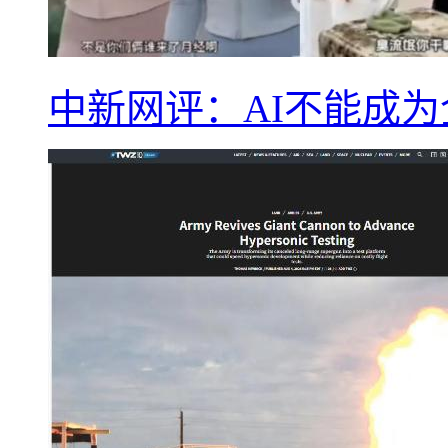
中新网评：AI不能成为