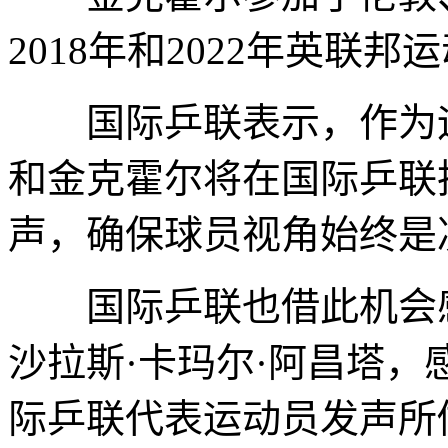
2018年和2022年英联
国际乒联表示，作为运
和金克霍尔将在国际乒联
声，确保球员视角始终是
国际乒联也借此机会感
沙拉斯·卡玛尔·阿昌塔
际乒联代表运动员发声所做