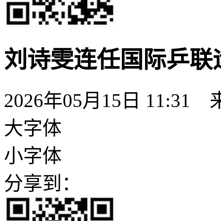
刘诗雯连任国际乒联
2026年05月15日 11:31
大字体
小字体
分享到：