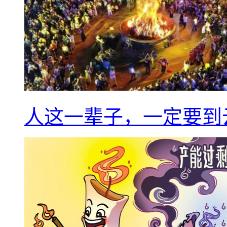
人这一辈子，一定要到