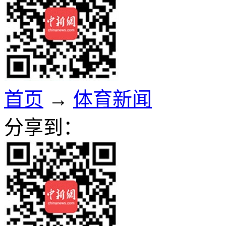
首页
→
体育新闻
分享到：