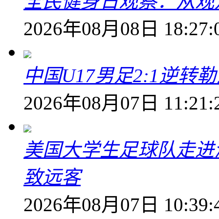
全民健身日观察：从观
2026年08月08日 18:27:
中国U17男足2:1逆
2026年08月07日 11:21:
美国大学生足球队走进
致远客
2026年08月07日 10:39: