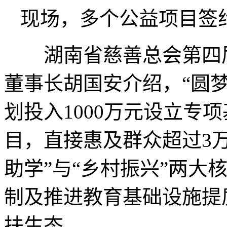
现场，多个公益项目签
湖南省慈善总会第四届
董事长胡国安介绍，“圆梦
划投入1000万元设立专
目，直接惠及群众超过3
助学”与“乡村振兴”两大
制及推进教育基础设施提
扶生态。