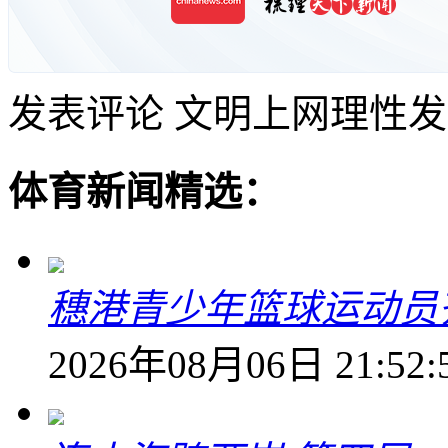
发表评论
文明上网理性发
体育新闻精选：
穗港青少年篮球运动员
2026年08月06日 21:52: