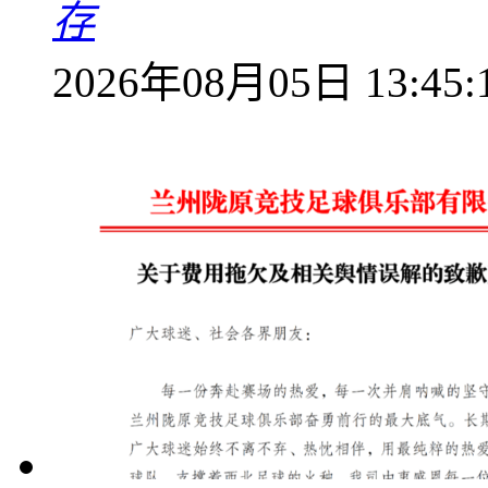
存
2026年08月05日 13:45: