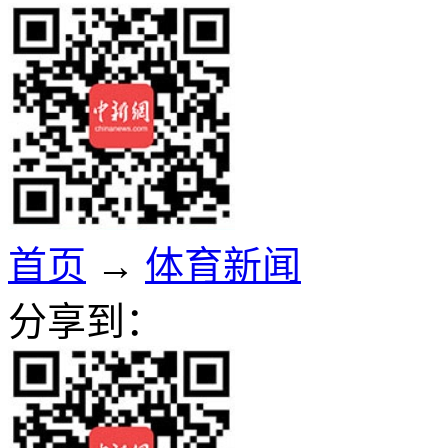
首页
→
体育新闻
分享到：