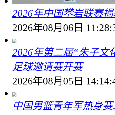
2026年中国攀岩联赛
2026年08月06日 11:28:
2026年第二届“朱子
足球邀请赛开赛
2026年08月05日 14:14:
中国男篮青年军热身赛