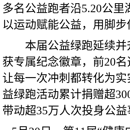
多名公益跑者沿5.20公
以运动赋能公益，用脚步
本届公益绿跑延续并升
获专属纪念徽章，前20名
让每一次冲刺都转化为实
益绿跑活动累计捐赠超30
带动超35万人次投身公益