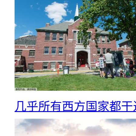
几乎所有西方国家都干