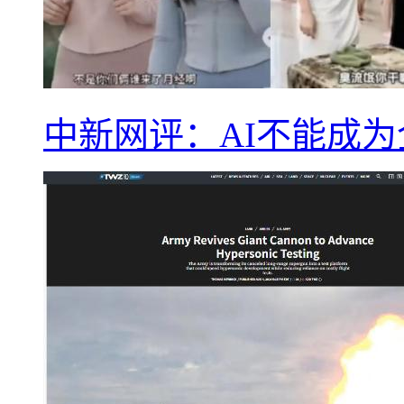
中新网评：AI不能成为