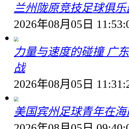
兰州陇原竞技足球俱乐
2026年08月05日 11:53:
力量与速度的碰撞 广
战
2026年08月05日 11:31:
美国宾州足球青年在海
2026年08月05日 09:40: