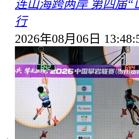
连山海跨两岸 第四届
行
2026年08月06日 13:48: