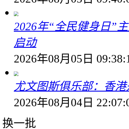
2026年“全民健身日
启动
2026年08月05日 09:38:
尤文图斯俱乐部：香港
2026年08月04日 22:07:
换一批