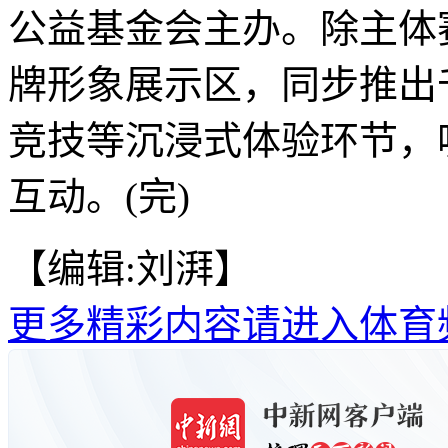
公益基金会主办。除主体
牌形象展示区，同步推出
竞技等沉浸式体验环节，
互动。(完)
【编辑:刘湃】
更多精彩内容请进入体育