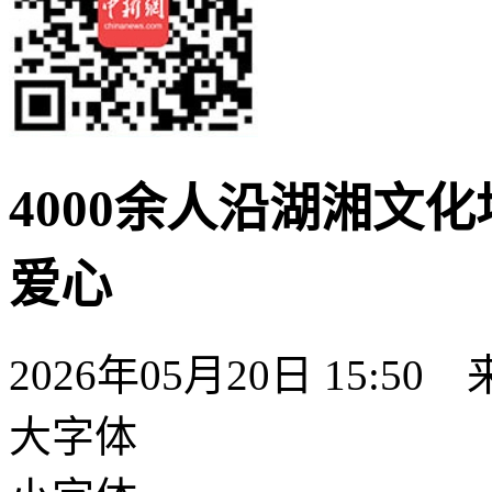
4000余人沿湖湘文
爱心
2026年05月20日 15:50
大字体