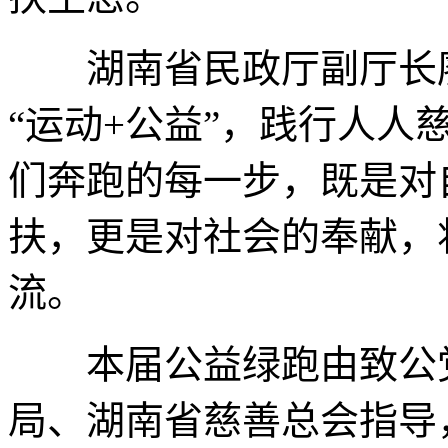
湖南省民政厅副厅长廖
“运动+公益”，践行人人
们奔跑的每一步，既是对
扶，更是对社会的奉献，
流。
本届公益绿跑由致公党
局、湖南省慈善总会指导