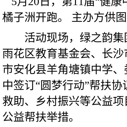
5月20日，第11届“健
橘子洲开跑。 主办方供图
活动现场，绿之韵集团
雨花区教育基金会、长沙
市安化县羊角塘镇中学、
中签订“圆梦行动”帮扶
救助、乡村振兴等公益项
公益帮扶举措。