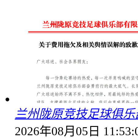
兰州陇原竞技足球俱乐
2026年08月05日 11:53: