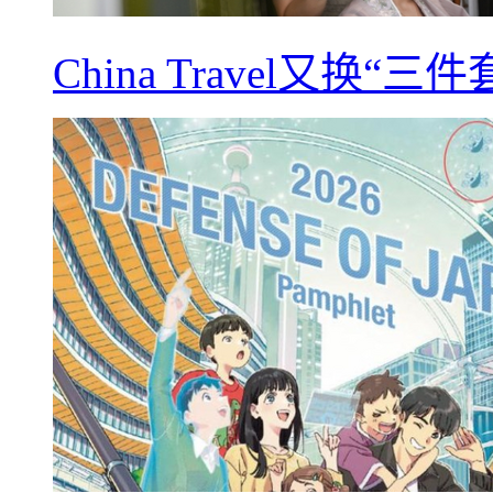
China Travel又