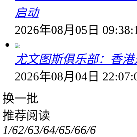
启动
2026年08月05日 09:38:
尤文图斯俱乐部：香港
2026年08月04日 22:07:
换一批
推荐阅读
1/6
2/6
3/6
4/6
5/6
6/6