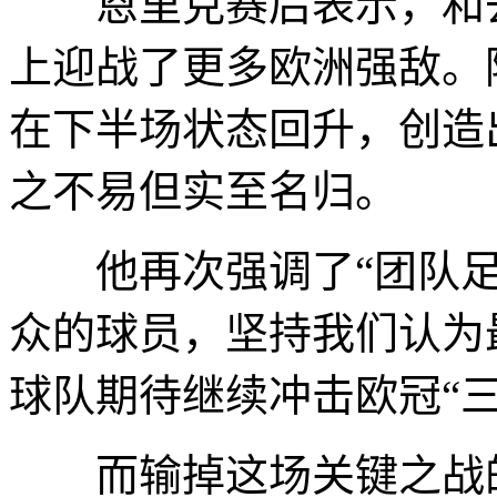
恩里克赛后表示，和去
上迎战了更多欧洲强敌。
在下半场状态回升，创造
之不易但实至名归。
他再次强调了“团队足球
众的球员，坚持我们认为
球队期待继续冲击欧冠“三
而输掉这场关键之战的