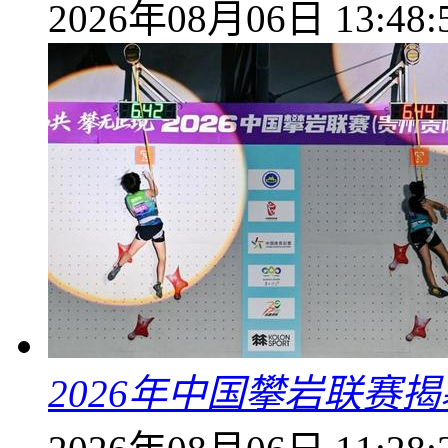
2026年08月06日 13:48:
2026年中国攀岩联赛