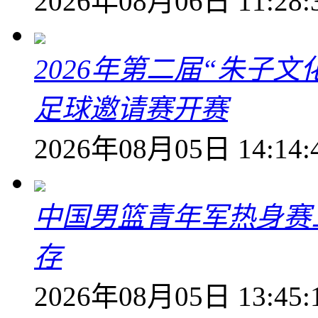
2026年08月06日 11:28:
2026年第二届“朱子
足球邀请赛开赛
2026年08月05日 14:14:
中国男篮青年军热身赛
存
2026年08月05日 13:45: