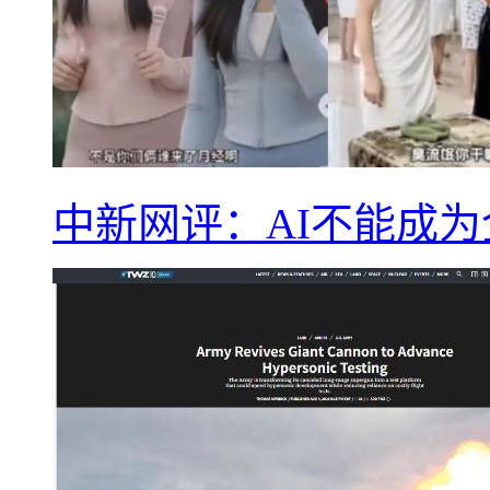
中新网评：AI不能成为