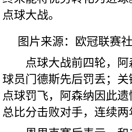
点球大战。
图片来源：欧冠联赛社
点球大战前四轮，阿森
球员门德斯先后罚丢；关
点球罚飞，阿森纳因此遗憾
总比分击败对手，连续两