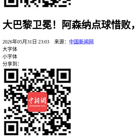
大巴黎卫冕！阿森纳点球惜败
2026年05月31日 23:03 来源：
中国新闻网
大字体
小字体
分享到：