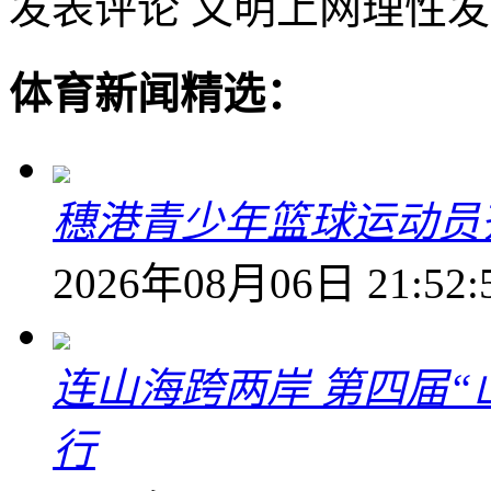
发表评论
文明上网理性发
体育新闻精选：
穗港青少年篮球运动员
2026年08月06日 21:52:
连山海跨两岸 第四届
行