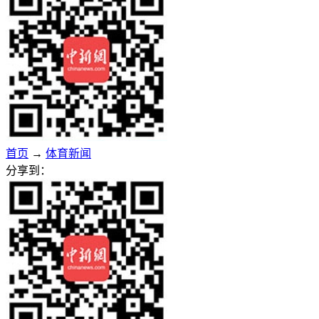
首页
→
体育新闻
分享到：