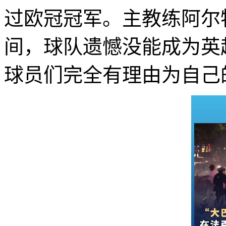
过欧冠冠军。主教练阿尔
间，球队遗憾没能成为英
球员们完全有理由为自己