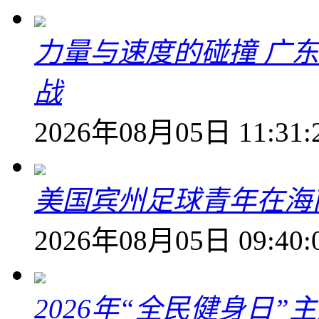
力量与速度的碰撞 广
战
2026年08月05日 11:31:
美国宾州足球青年在海
2026年08月05日 09:40:
2026年“全民健身日