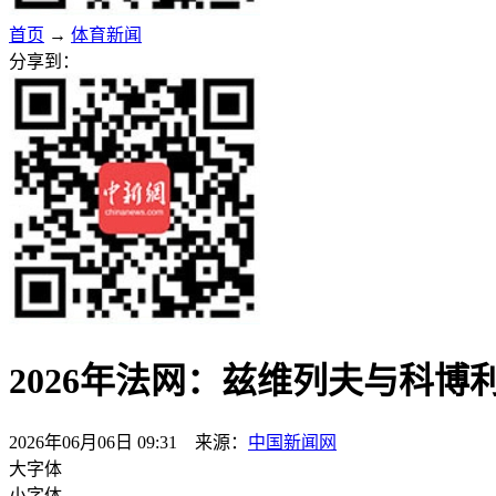
首页
→
体育新闻
分享到：
2026年法网：兹维列夫与科博
2026年06月06日 09:31 来源：
中国新闻网
大字体
小字体