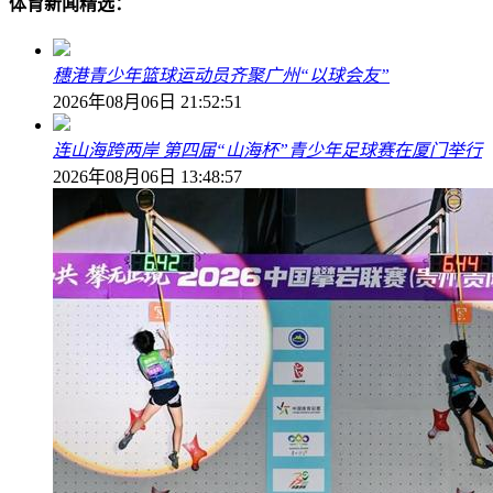
体育新闻精选：
穗港青少年篮球运动员齐聚广州“以球会友”
2026年08月06日 21:52:51
连山海跨两岸 第四届“山海杯”青少年足球赛在厦门举行
2026年08月06日 13:48:57