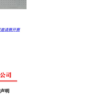
球邀请赛开赛