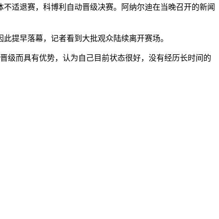
不适退赛，科博利自动晋级决赛。阿纳尔迪在当晚召开的新闻
此提早落幕，记者看到大批观众陆续离开赛场。
晋级而具有优势，认为自己目前状态很好，没有经历长时间的