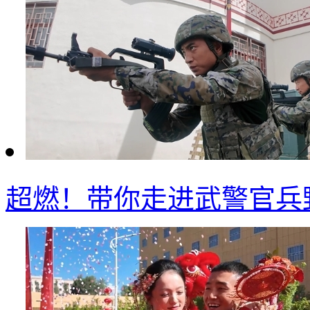
超燃！带你走进武警官兵