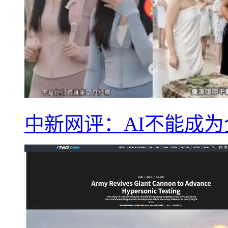
中新网评：AI不能成为