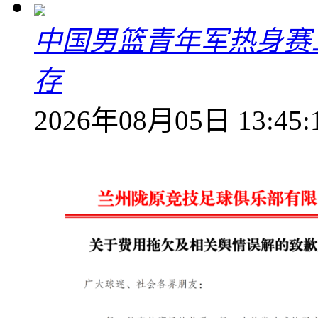
中国男篮青年军热身赛
存
2026年08月05日 13:45: