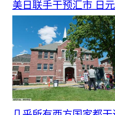
美日联手干预汇市 日元
几乎所有西方国家都干