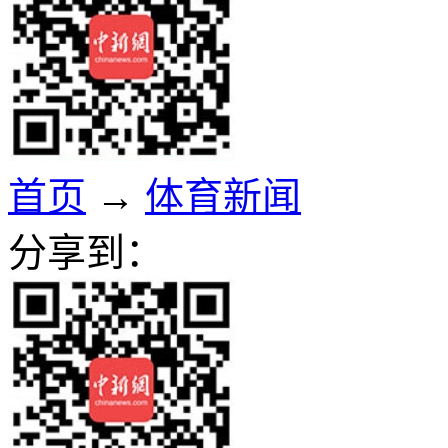
首页
→
体育新闻
分享到：