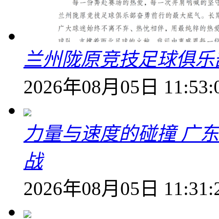
兰州陇原竞技足球俱乐
2026年08月05日 11:53:
力量与速度的碰撞 广
战
2026年08月05日 11:31: