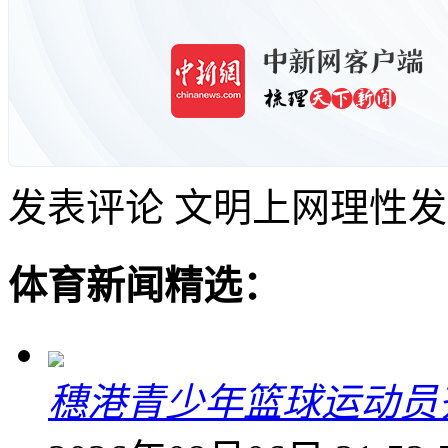
发表评论
文明上网理性发
体育新闻精选：
穗港青少年篮球运动员