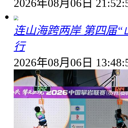
2026年08月06日 21:52:
连山海跨两岸 第四届
行
2026年08月06日 13:48: