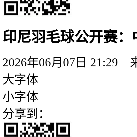
印尼羽毛球公开赛：
2026年06月07日 21:29
大字体
小字体
分享到：