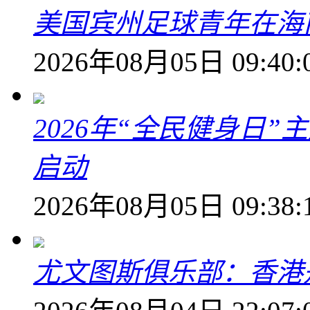
美国宾州足球青年在海
2026年08月05日 09:40:
2026年“全民健身日
启动
2026年08月05日 09:38:
尤文图斯俱乐部：香港