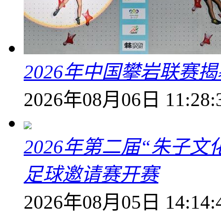
2026年中国攀岩联赛
2026年08月06日 11:28:
2026年第二届“朱子
足球邀请赛开赛
2026年08月05日 14:14: