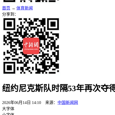
首页
→
体育新闻
分享到：
纽约尼克斯队时隔53年再次夺得
2026年06月14日 14:10 来源：
中国新闻网
大字体
小字体