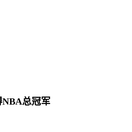
NBA总冠军