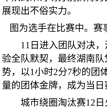
展现出不俗实力。
图为选手在比赛中。赛
11日进入团队对决，混
验全队默契，最终湖南队
势，以1小时2分7秒的
量的团体金牌，成为当日
城市绕圈淘汰赛12日火