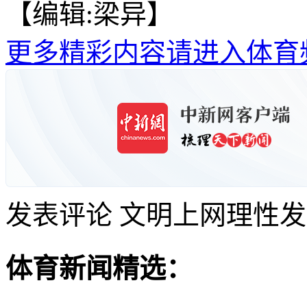
【编辑:梁异】
更多精彩内容请进入体育
发表评论
文明上网理性发
体育新闻精选：