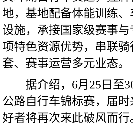
地，基地配备体能训练、
设施，承接国家级赛事与
项特色资源优势，串联骑
套、赛事运营多元业态。
据介绍，6月25日至30
公路自行车锦标赛，届时
好者将再次来此破风而行。