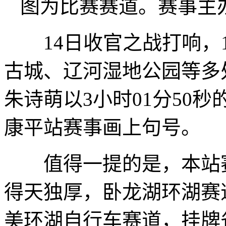
图为比赛赛道。赛事主
14日收官之战打响，12
古城、辽河湿地公园等多
朱诗萌以3小时01分50
康平站赛事画上句号。
值得一提的是，本站赛
得天独厚，卧龙湖环湖赛
美环湖自行车赛道，挂牌