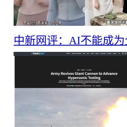
中新网评：AI不能成为