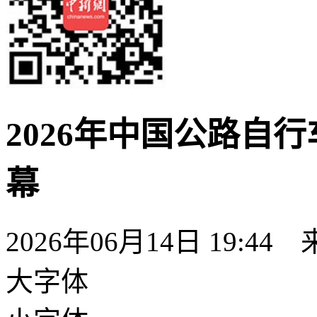
2026年中国公路自
幕
2026年06月14日 19:44
大字体