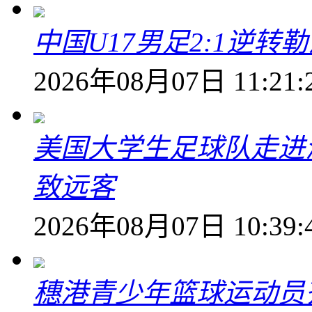
中国U17男足2:1逆
2026年08月07日 11:21:
美国大学生足球队走进
致远客
2026年08月07日 10:39:
穗港青少年篮球运动员