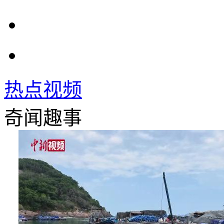
热点视频
奇闻趣事