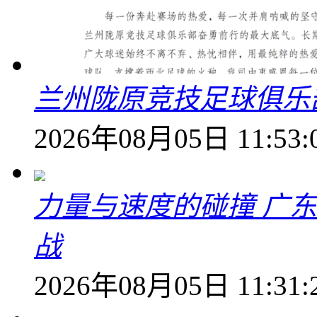
兰州陇原竞技足球俱乐
2026年08月05日 11:53:
力量与速度的碰撞 广
战
2026年08月05日 11:31: