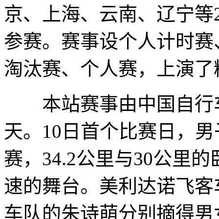
京、上海、云南、辽宁等
参赛。赛事设个人计时赛
淘汰赛、个人赛，上演了
本站赛事由中国自行车
天。10日首个比赛日，
赛，34.2公里与30公
速的舞台。美利达诺飞客
车队的朱诗萌分别摘得男