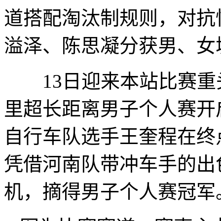
道搭配淘汰制规则，对抗
溢泽、陈思凝分获男、女
13日迎来本站比赛重头戏
里超长距离男子个人赛开
自行车队选手王奎程在终
凭借河南队带冲车手的出
机，摘得男子个人赛冠军