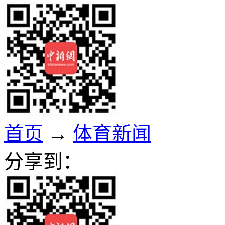
首页
→
体育新闻
分享到：