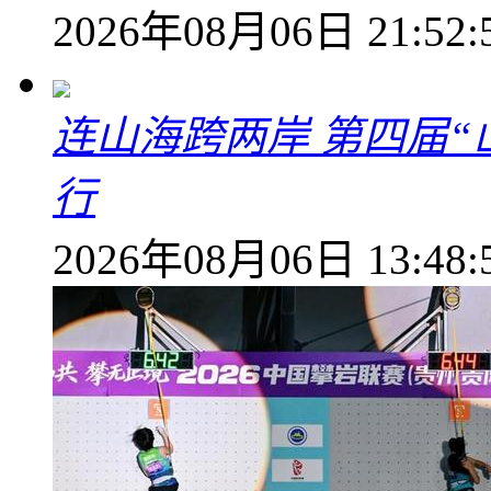
2026年08月06日 21:52:
连山海跨两岸 第四届
行
2026年08月06日 13:48: