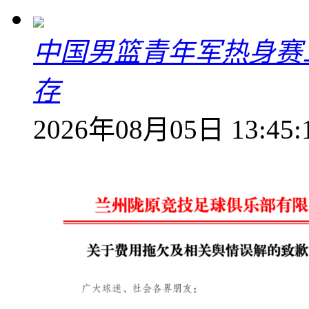
中国男篮青年军热身赛
存
2026年08月05日 13:45: