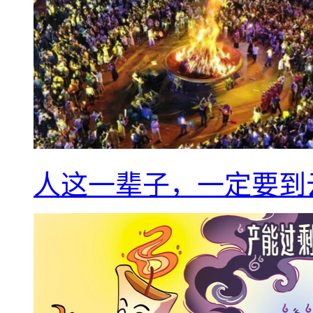
人这一辈子，一定要到