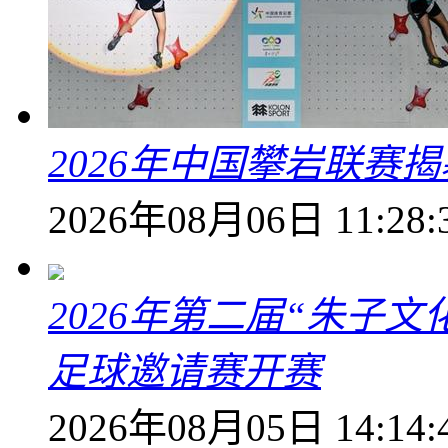
2026年中国攀岩联赛
2026年08月06日 11:28:
2026年第二届“朱子
足球邀请赛开赛
2026年08月05日 14:14: