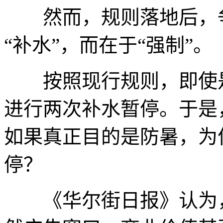
然而，规则落地后，争
“补水”，而在于“强制”。
按照现行规则，即使是
进行两次补水暂停。于是
如果真正目的是防暑，为
停？
《华尔街日报》认为，