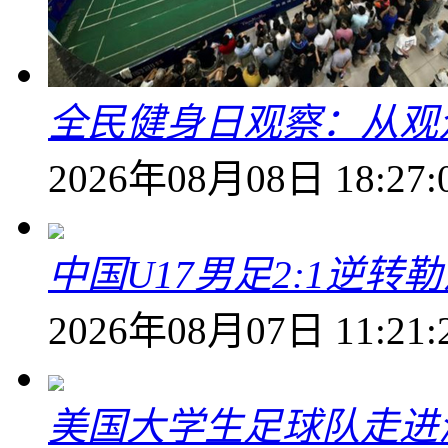
全民健身日观察：从观
2026年08月08日 18:27:
中国U17男足2:1逆
2026年08月07日 11:21:
美国大学生足球队走进