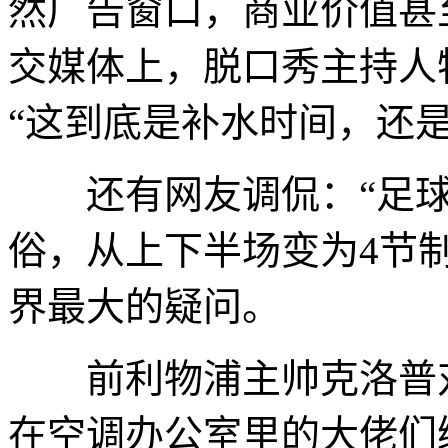
然广告窗口，商业价值甚
交媒体上，脱口秀主持人特雷弗
“这到底是补水时间，还是
还有网友调侃：“足球
俗，从上下半场变为4节
界最大的疑问。
前利物浦主帅克洛普对
在空调办公室里的大佬们