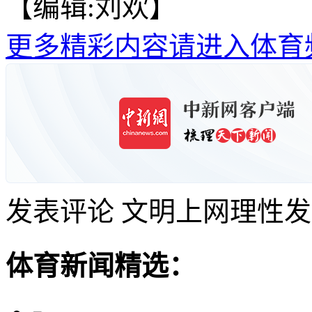
【编辑:刘欢】
更多精彩内容请进入体育
发表评论
文明上网理性发
体育新闻精选：