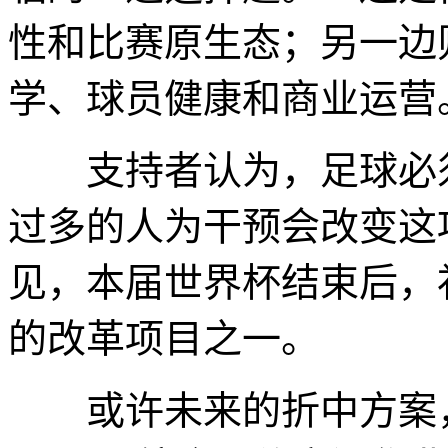
性和比赛原生态；另一边
学、球员健康和商业运营
支持者认为，足球必须
过多的人为干预会改变这
见，本届世界杯结束后，补
的改革项目之一。
或许未来的折中方案，