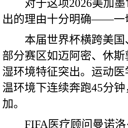
对于这项2026美加墨世
出的理由十分明确——一
本届世界杯横跨美国、
部分赛区如迈阿密、休斯
湿环境特征突出。运动医
温环境下连续奔跑45分
加。
FIFA医疗顾问曼诺洛