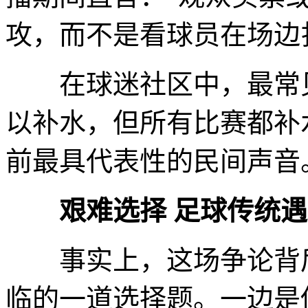
攻，而不是看球员在场边
在球迷社区中，最常见
以补水，但所有比赛都补
前最具代表性的民间声音
艰难选择 足球传统
事实上，这场争论背后
临的一道选择题。一边是