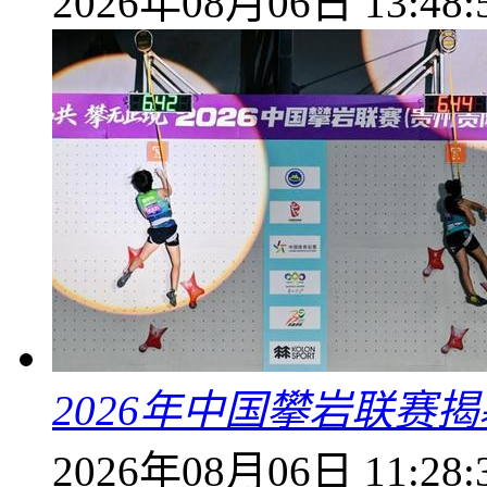
2026年08月06日 13:48:
2026年中国攀岩联赛
2026年08月06日 11:28: