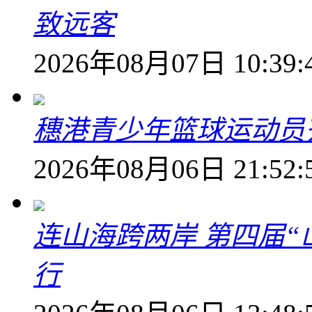
致远客
2026年08月07日 10:39:
穗港青少年篮球运动员
2026年08月06日 21:52:
连山海跨两岸 第四届
行