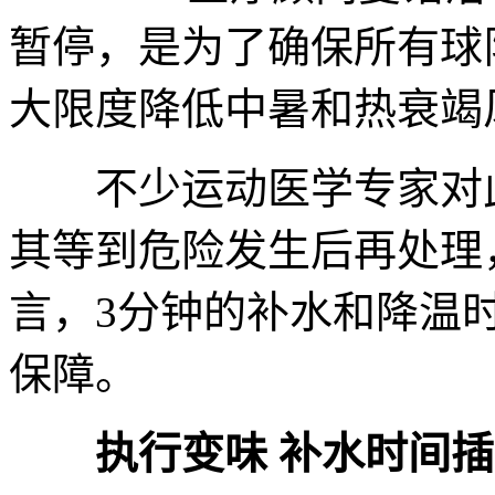
暂停，是为了确保所有球
大限度降低中暑和热衰竭
不少运动医学专家对此
其等到危险发生后再处理
言，3分钟的补水和降温
保障。
执行变味 补水时间