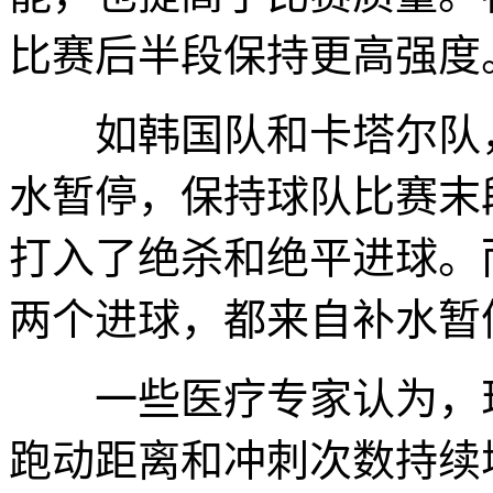
比赛后半段保持更高强度
如韩国队和卡塔尔队，
水暂停，保持球队比赛末
打入了绝杀和绝平进球。
两个进球，都来自补水暂
一些医疗专家认为，现
跑动距离和冲刺次数持续