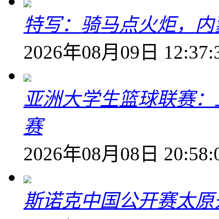
特写：骑马点火炬，内
2026年08月09日 12:37:
亚洲大学生篮球联赛：
赛
2026年08月08日 20:58:
斯诺克中国公开赛太原开