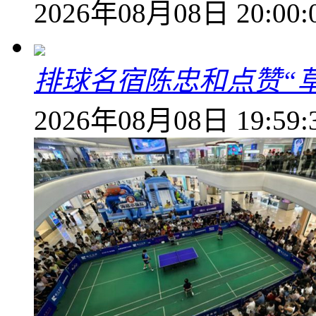
2026年08月08日 20:00:
排球名宿陈忠和点赞“
2026年08月08日 19:59: