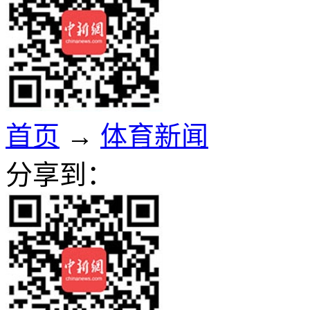
首页
→
体育新闻
分享到：