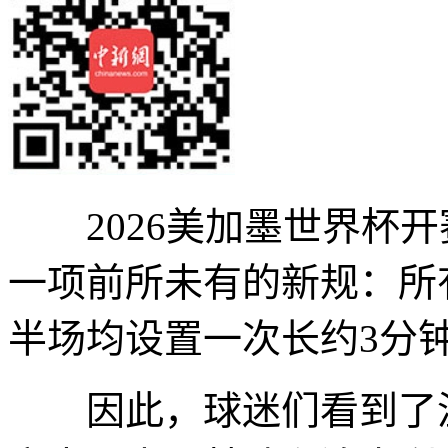
2026美加墨世界杯开赛
一项前所未有的新规：所
半场均设置一次长约3分
因此，球迷们看到了温