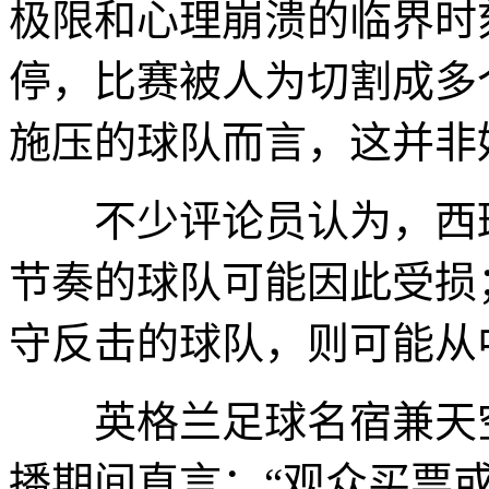
极限和心理崩溃的临界时
停，比赛被人为切割成多
施压的球队而言，这并非
不少评论员认为，西班
节奏的球队可能因此受损
守反击的球队，则可能从
英格兰足球名宿兼天空
播期间直言：“观众买票