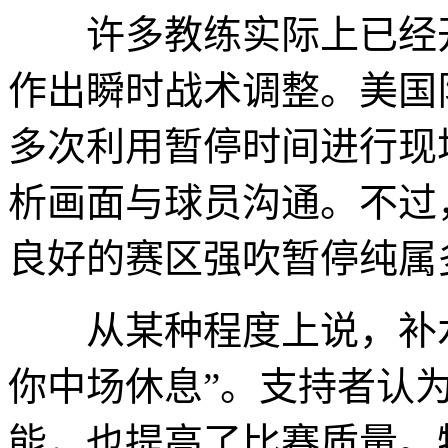
许多教练实际上已经开
作出瞬时战术调整。美国
多次利用暂停时间进行现
析画面与球员沟通。不过
良好的赛区强吹暂停纯属
从某种程度上说，补水
你中场休息”。支持者认
能，也提高了比赛质量。