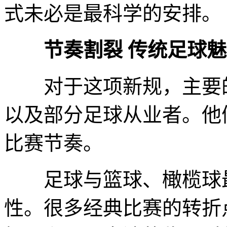
式未必是最科学的安排。
节奏割裂 传统足球
对于这项新规，主要的
以及部分足球从业者。他
比赛节奏。
足球与篮球、橄榄球最
性。很多经典比赛的转折