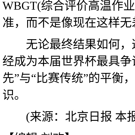
WBGT(综合评价高温作
准，而不是像现在这样无
无论最终结果如何，这
经成为本届世界杯最具争
先”与“比赛传统”的平衡
识。
(来源：北京日报 本报