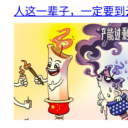
人这一辈子，一定要到