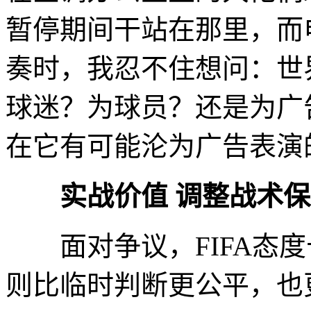
暂停期间干站在那里，而
奏时，我忍不住想问：世
球迷？为球员？还是为广
在它有可能沦为广告表演
实战价值 调整战术
面对争议，FIFA态度
则比临时判断更公平，也