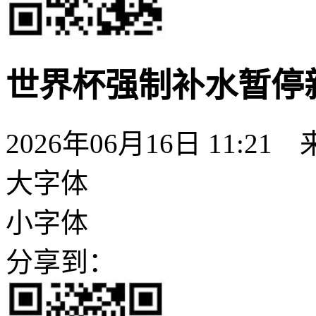
世界杯强制补水暂停
2026年06月16日 11:
大字体
小字体
分享到：