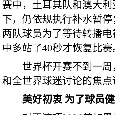
赛中，土耳其队和澳大利
下，仍依规执行补水暂停
两队球员为了等待转播电
中多站了40秒才恢复比赛
世界杯开赛不到一周，
和全世界球迷讨论的焦点
美好初衷 为了球员