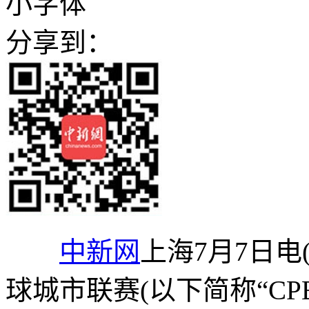
小字体
分享到：
中新网
上海7月7日电(
球城市联赛(以下简称“CP