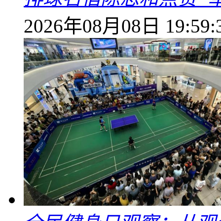
2026年08月08日 19:59: