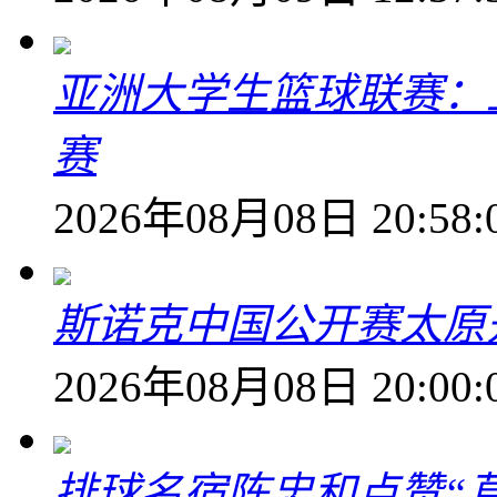
亚洲大学生篮球联赛：
赛
2026年08月08日 20:58:
斯诺克中国公开赛太原开
2026年08月08日 20:00:
排球名宿陈忠和点赞“