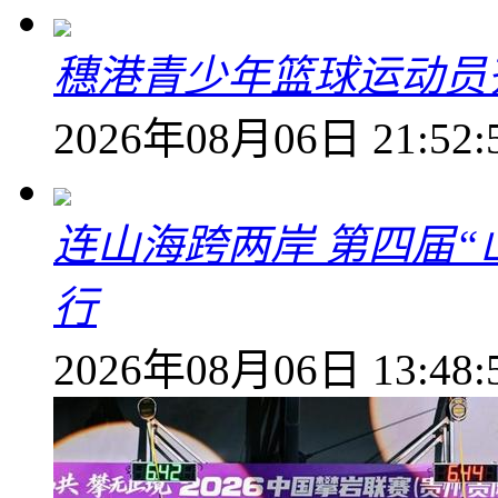
穗港青少年篮球运动员
2026年08月06日 21:52:
连山海跨两岸 第四届
行
2026年08月06日 13:48: