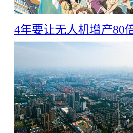
4年要让无人机增产8