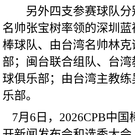
另外四支参赛球队分别
名帅张宝树率领的深圳蓝
棒球队、由台湾名帅林克
部；闽台联合组队、台湾
球俱乐部；由台湾主教练
乐部。
7月6日，2026CPB
开新闻发布会和选秀大会。