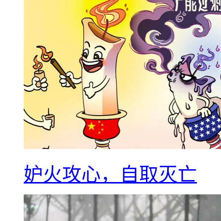
妒火攻心，自取灭亡