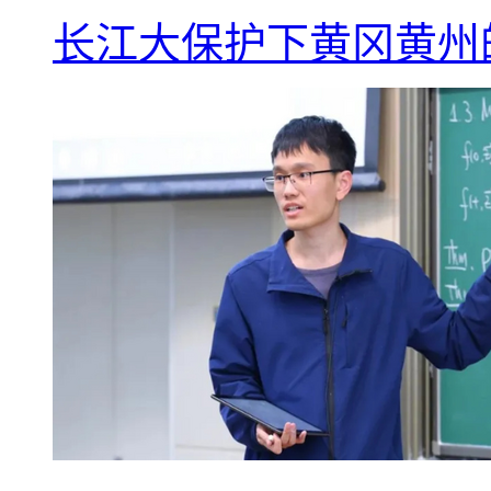
长江大保护下黄冈黄州