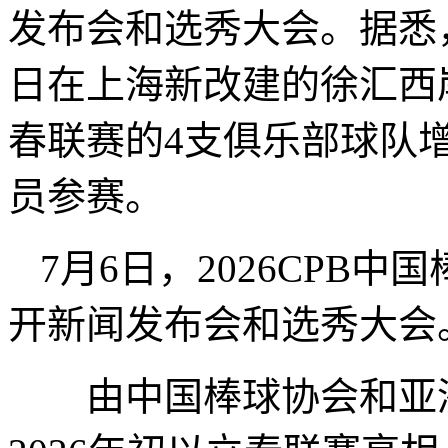
发布会和选秀大会。据悉，
日在上海新改建的徐汇西
春联赛的4支俱乐部球队
员参赛。
7月6日，2026CPB
开新闻发布会和选秀大会。
由中国棒球协会和亚洲