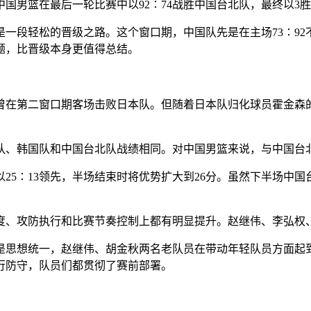
国男篮在最后一轮比赛中以92∶74战胜中国台北队，最终以3
段轻松的晋级之路。这个窗口期，中国队先是在主场73∶92不
题，比晋级本身更值得总结。
在第二窗口期客场击败日本队。但随着日本队归化球员霍金森
、韩国队和中国台北队战绩相同。对中国男篮来说，与中国台北
5∶13领先，半场结束时将优势扩大到26分。虽然下半场中国
、攻防执行和比赛节奏控制上都有明显提升。赵继伟、李弘权、
思想统一，赵继伟、胡金秋两名老队员在带动年轻队员方面起到
行防守，队员们都贯彻了赛前部署。