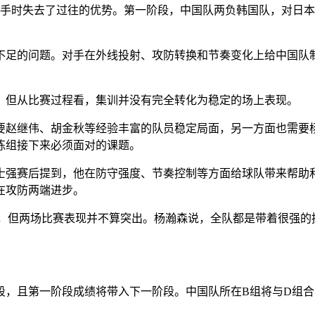
手时失去了过往的优势。第一阶段，中国队两负韩国队，对日本
足的问题。对手在外线投射、攻防转换和节奏变化上给中国队制
但从比赛过程看，集训并没有完全转化为稳定的场上表现。
赵继伟、胡金秋等经验丰富的队员稳定局面，另一方面也需要杨
练组接下来必须面对的课题。
强赛后提到，他在防守强度、节奏控制等方面给球队带来帮助和
在攻防两端进步。
但两场比赛表现并不算突出。杨瀚森说，全队都是带着很强的
且第一阶段成绩将带入下一阶段。中国队所在B组将与D组合