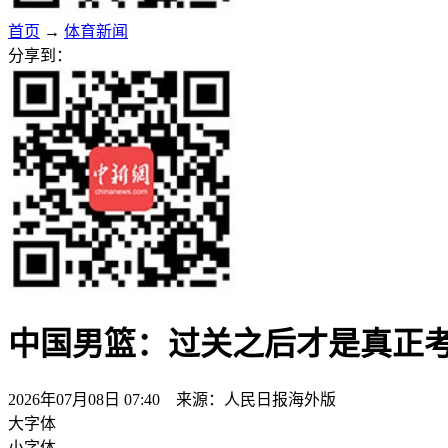
首页
→
体育新闻
分享到：
中国男篮：过关之后才是真正
2026年07月08日 07:40 来源：人民日报海外版
大字体
小字体