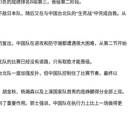
胜3负的成绩排名B组第三，晋级第二阶段。
敌日本队，随后又在与中国台北队的“生死战”中完成自救。从
的复出，中国队在进攻和防守端都遭遇很大困难，从第二节开始
队的比赛已经没有退路，只有取胜才能晋级。
台北队一度加强反扑，但中国队控制住了比赛节奏，最终以
胡金秋、杨瀚森以及上演国家队首秀的庞峥麟得分全部上双。
了重要作用。郭士强说，中国队在执行力上比上一场做得更