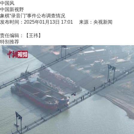
中国风
中国新视野
象棋“录音门”事件公布调查情况
发布时间：2025年01月13日 17:01 来源：央视新闻
责任编辑：【王祎】
特别推荐