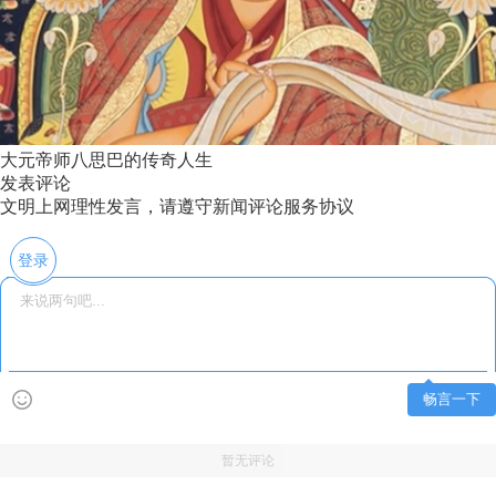
大元帝师八思巴的传奇人生
发表评论
文明上网理性发言，请遵守新闻评论服务协议
登录
畅言一下
暂无评论