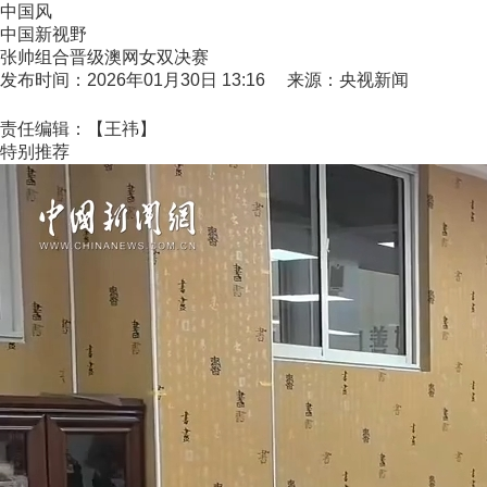
中国风
中国新视野
张帅组合晋级澳网女双决赛
发布时间：2026年01月30日 13:16 来源：央视新闻
责任编辑：【王祎】
特别推荐