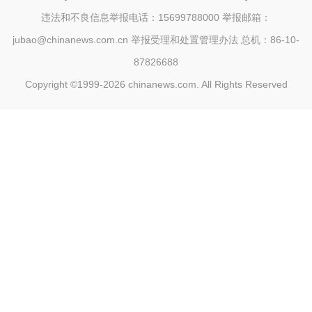
违法和不良信息举报电话：15699788000 举报邮箱：
jubao@chinanews.com.cn
举报受理和处置管理办法
总机：86-10-
87826688
Copyright ©1999-2026
chinanews.com. All Rights Reserved