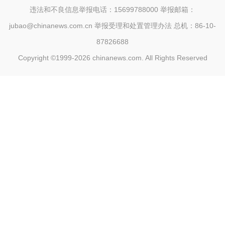
违法和不良信息举报电话：15699788000 举报邮箱：
jubao@chinanews.com.cn
举报受理和处置管理办法
总机：86-10-
87826688
Copyright ©1999-2026
chinanews.com. All Rights Reserved