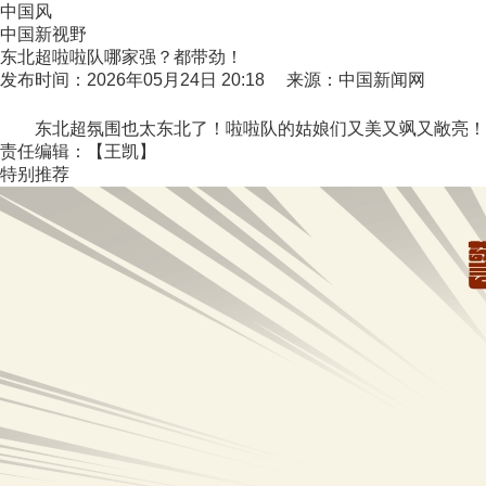
中国风
中国新视野
东北超啦啦队哪家强？都带劲！
发布时间：2026年05月24日 20:18 来源：中国新闻网
东北超氛围也太东北了！啦啦队的姑娘们又美又飒又敞亮！全场高
责任编辑：【王凯】
特别推荐