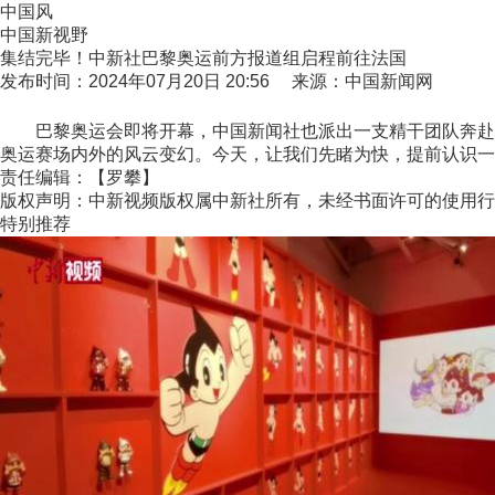
中国风
中国新视野
集结完毕！中新社巴黎奥运前方报道组启程前往法国
发布时间：2024年07月20日 20:56 来源：中国新闻网
巴黎奥运会即将开幕，中国新闻社也派出一支精干团队奔赴法
奥运赛场内外的风云变幻。今天，让我们先睹为快，提前认识一下这
责任编辑：【罗攀】
版权声明：中新视频版权属中新社所有，未经书面许可的使用行
特别推荐