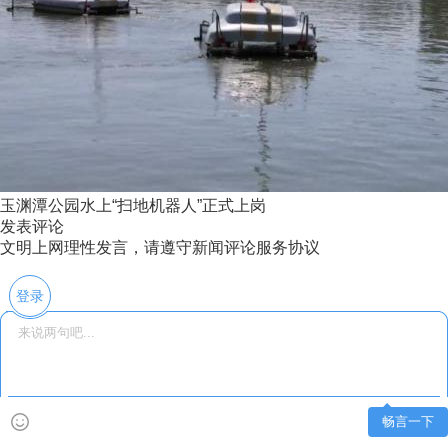
玉渊潭公园水上“扫地机器人”正式上岗
发表评论
文明上网理性发言，请遵守新闻评论服务协议
登录
畅言一下