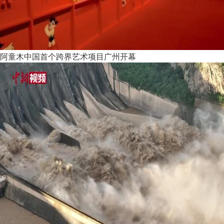
阿童木中国首个跨界艺术项目广州开幕