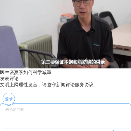
医生谈夏季如何科学减重
发表评论
文明上网理性发言，请遵守新闻评论服务协议
登录