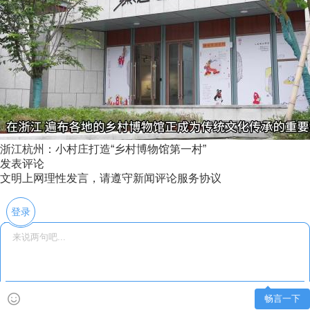
浙江杭州：小村庄打造“乡村博物馆第一村”
发表评论
文明上网理性发言，请遵守新闻评论服务协议
登录
畅言一下