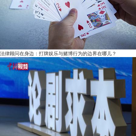
法律顾问在身边：打牌娱乐与赌博行为的边界在哪儿？