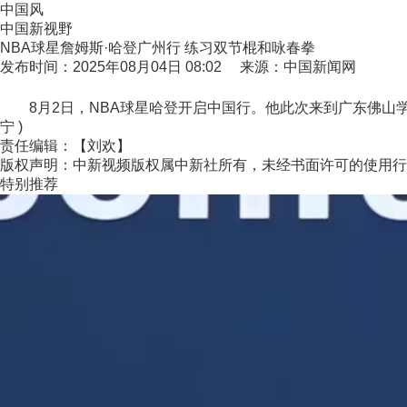
中国风
中国新视野
NBA球星詹姆斯·哈登广州行 练习双节棍和咏春拳
发布时间：2025年08月04日 08:02 来源：中国新闻网
8月2日，NBA球星哈登开启中国行。他此次来到广东佛山学习中
宁 )
责任编辑：【刘欢】
版权声明：中新视频版权属中新社所有，未经书面许可的使用行
特别推荐