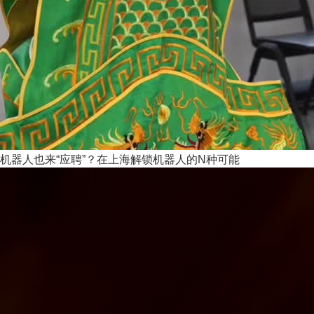
机器人也来“应聘”？在上海解锁机器人的N种可能