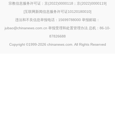
宗教信息服务许可证：京(2022)0000118；京(2022)0000119
]
[
互联网新闻信息服务许可证10120180010
]
违法和不良信息举报电话：15699788000 举报邮箱：
jubao@chinanews.com.cn
举报受理和处置管理办法
总机：86-10-
87826688
Copyright ©1999-2026
chinanews.com. All Rights Reserved