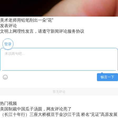
美术老师用铅笔削出一朵“花”
发表评论
文明上网理性发言，请遵守新闻评论服务协议
登录
畅言一下
暂无评论
热门视频
美国制裁中国瓜子汤圆，网友评论亮了
（长江十年行）三座大桥横亘于金沙江干流 桥名“见证”高原发展