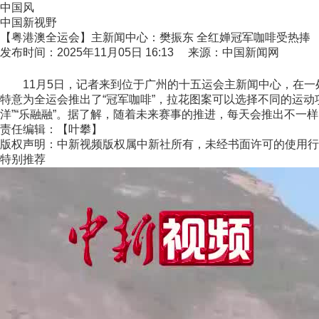
中国风
中国新视野
【粤港澳全运会】主新闻中心：樊振东 全红婵冠军咖啡受热捧
发布时间：2025年11月05日 16:13 来源：中国新闻网
11月5日，记者来到位于广州的十五运会主新闻中心，在一
特意为全运会推出了“冠军咖啡”，拉花图案可以选择不同的运动
洋”“乐融融”。据了解，随着未来赛事的推进，每天会推出不一样
责任编辑：【叶攀】
版权声明：中新视频版权属中新社所有，未经书面许可的使用行
特别推荐