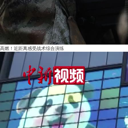
高燃！近距离感受战术综合演练