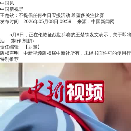
中国风
中国新视野
王楚钦：不提倡任何生日应援活动 希望多关注比赛
发布时间：2026年05月08日 09:59 来源：中国新闻网
5月8日，正在伦敦征战世乒赛的王楚钦发文表示，关于即将
油！ (制作 刘鹏）
责任编辑：【罗攀】
版权声明：中新视频版权属中新社所有，未经书面许可的使用行
特别推荐