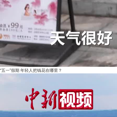
“五一”假期 年轻人把钱花在哪里？