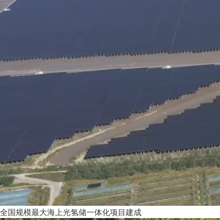
全国规模最大海上光氢储一体化项目建成