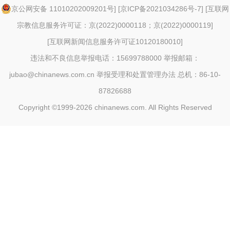
京公网安备 11010202009201号
] [
京ICP备2021034286号-7
] [
互联网
宗教信息服务许可证：京(2022)0000118；京(2022)0000119
]
[
互联网新闻信息服务许可证10120180010
]
违法和不良信息举报电话：15699788000 举报邮箱：
jubao@chinanews.com.cn
举报受理和处置管理办法
总机：86-10-
87826688
Copyright ©1999-2026
chinanews.com. All Rights Reserved