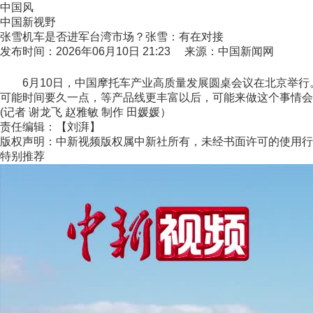
中国风
中国新视野
张雪机车是否进军台湾市场？张雪：有在对接
发布时间：2026年06月10日 21:23 来源：中国新闻网
6月10日，中国摩托车产业高质量发展圆桌会议在北京举行
可能时间要久一点，等产品线更丰富以后，可能来做这个事情会
(记者 谢龙飞 赵雅敏 制作 田媛媛）
责任编辑：【刘湃】
版权声明：中新视频版权属中新社所有，未经书面许可的使用行
特别推荐