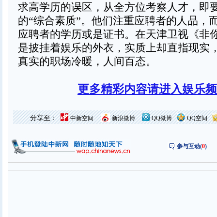
求高学历的误区，从全方位考察人才，即
的“综合素质”。他们注重应聘者的人品，
应聘者的学历或是证书。在天津卫视《非
是披挂着娱乐的外衣，实质上却直指现实
真实的职场冷暖，人间百态。
更多精彩内容请进入娱乐频
分享至：
中新空间
新浪微博
QQ微博
QQ空间
参与互动(
0
)