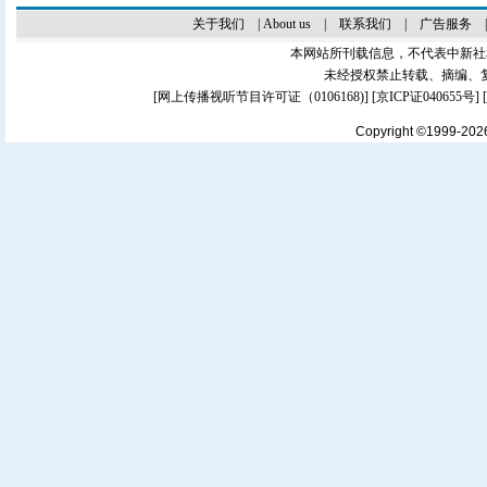
关于我们
|
About us
|
联系我们
|
广告服务
本网站所刊载信息，不代表中新社
未经授权禁止转载、摘编、
[
网上传播视听节目许可证（0106168)
] [
京ICP证040655号
]
Copyright ©1999-20