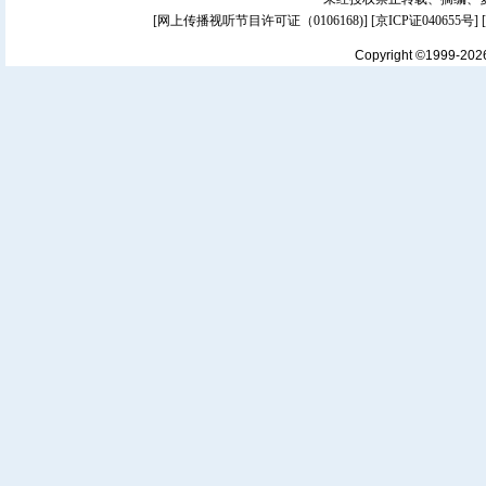
[
网上传播视听节目许可证（0106168)
] [
京ICP证040655号
]
Copyright ©1999-20