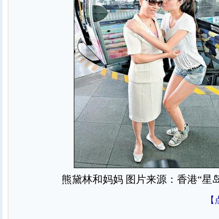
熊黛林和妈妈 图片来源：香港“星
【