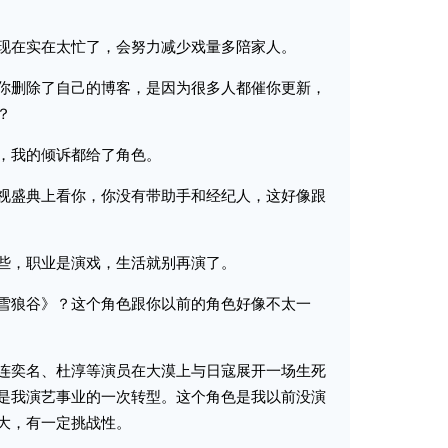
在实在太忙了，会努力减少戏量多陪家人。
删除了自己的博客，是因为很多人都催你更新，
？
我的倾诉都给了角色。
盛典上看你，你没有带助手和经纪人，这好像跟
，职业是演戏，生活就别再演了。
狼谷》？这个角色跟你以前的角色好像不太一
奕名、杜淳等演员在大漠上与日寇展开一场生死
是我演艺事业的一次转型。这个角色是我以前没演
大，有一定挑战性。