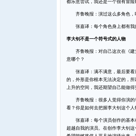
都乐意尝试，我还是一个很有冒险
齐鲁晚报：演过这么多角色，哪
张嘉译：每个角色身上都有我的
李大钊不是一个符号式的人物
齐鲁晚报：对自己这次在《建党
意哪个？
张嘉译：满不满意，最后要看观
的，外形是你根本无法决定的，所
上升的空间，我还期望自己能做得
齐鲁晚报：很多人觉得你演的李
看？你是如何去把握李大钊这个人
张嘉译：每个演员创作的基本材
超越自我的演员。在创作李大钊这