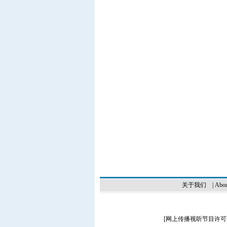
关于我们
|
Abou
[
网上传播视听节目许可证（