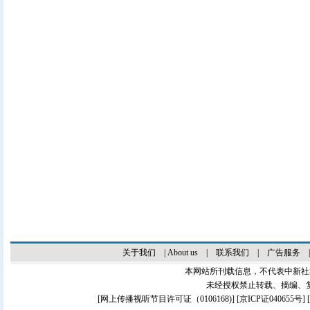
关于我们
|
About us
|
联系我们
|
广告服务
本网站所刊载信息，不代表中新社
未经授权禁止转载、摘编、
[
网上传播视听节目许可证（0106168)
] [
京ICP证040655号
]