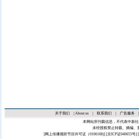
关于我们
|
About us
|
联系我们
|
广告服务
本网站所刊载信息，不代表中新社
未经授权禁止转载、摘编、
[
网上传播视听节目许可证（0106168)
] [
京ICP证040655号
]