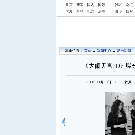
首页
新闻
国内
国际
社区
论坛
港澳
台湾
地方
法治
微博
博客
本页位置：
首页
→
新闻中心
→
娱乐新闻
《大闹天宫3D》曝
2011年11月28日 13:05 