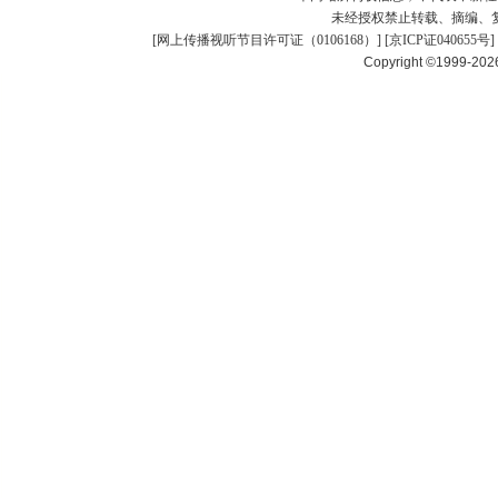
未经授权禁止转载、摘编、
[
网上传播视听节目许可证（0106168）
] [
京ICP证040655号
]
Copyright ©1999-20