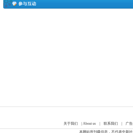
关于我们
|
About us
|
联系我们
|
广告
本网站所刊载信息，不代表中新社